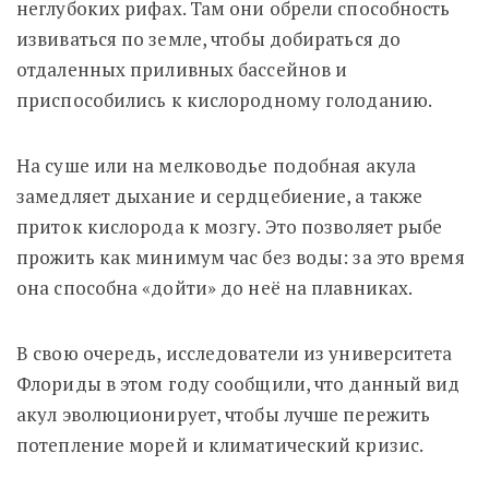
неглубоких рифах. Там они обрели способность
извиваться по земле, чтобы добираться до
отдаленных приливных бассейнов и
приспособились к кислородному голоданию.
На суше или на мелководье подобная акула
замедляет дыхание и сердцебиение, а также
приток кислорода к мозгу. Это позволяет рыбе
прожить как минимум час без воды: за это время
она способна «дойти» до неё на плавниках.
В свою очередь, исследователи из университета
Флориды в этом году сообщили, что данный вид
акул эволюционирует, чтобы лучше пережить
потепление морей и климатический кризис.