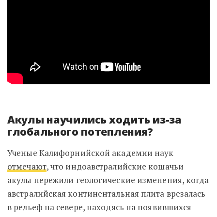
Акулы научились ходить из-за
глобального потепления?
Ученые
Калифорнийской академии наук
отмечают
,
что индоавстралийские кошачьи
акулы пережили геологические изменения, когда
австралийская континентальная плита врезалась
в рельеф на севере, находясь на появившихся