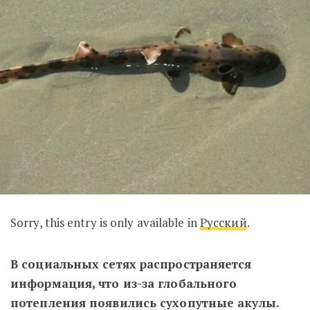
Sorry, this entry is only available in
Русский
.
В социальных сетях распространяется
информация, что из-за глобального
потепления появились сухопутные акулы.