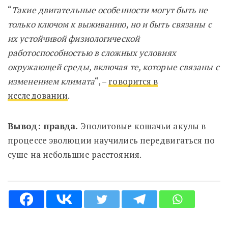
“
Такие двигательные особенности могут быть не
только ключом к выживанию, но и быть связаны с
их устойчивой физиологической
работоспособностью в сложных условиях
окружающей среды, включая те, которые связаны с
изменением климата
“, –
говорится в
исследовании
.
Вывод: правда.
Эполитовые кошачьи акулы
в
процессе эволюции научились передвигаться по
суше на небольшие расстояния.