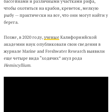
бассейнами и различными участками рифа,
чтобы охотиться на крабов, креветок, мелкую
рыбу — практически на все, что они могут найти у
берега.
Позже, в 2020 году,
ученые
Калифорнийской
академии наук опубликовали свои сведения в
журнале Marine and Freshwater Research выявили
еще четыре вида “ходячих” акул
рода
Hemiscyllium
.