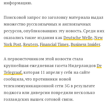
информацию.
Поисковой запрос по заголовку материала выдал
множество русскоязычных и англоязычных
ресурсов, опубликовавших эту новость. Среди них
оказались такие издания как
Deutsche Welle
,
New
York Post
,
Reuters
,
Financial Times
,
Business Insider
.
А первоисточником этой новости стала
крупнейшая ежедневная газета Нидерландов
De
Telegraaf,
которая 11 апреля у себя на сайте
сообщила, что противники новой
телекоммуникационной сети 5G в результате
поджога или диверсии повредили несколько
голландских вышек сотовой связи.