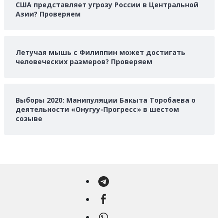
США представляет угрозу России в Центральной
Азии? Проверяем
Летучая мышь с Филиппин может достигать
человеческих размеров? Проверяем
Выборы 2020: Манипуляции Бакыта Торобаева о
деятельности «Онугуу-Прогресс» в шестом
созыве
Telegram
Facebook
WhatsApp