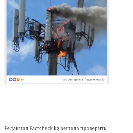
Редакция Factcheck.kg решила проверить