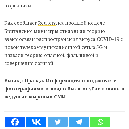
в организм.
Как сообщает
Reuters
, на прошлой неделе
Британские министры отклонили теорию
взаимосвязи распространения вируса COVID-19 с
новой телекоммуникационной сетью 5G и
назвали теорию опасной, фальшивой и
совершенно ложной.
Вывод: Правда.
Информация о поджогах с
фотографиями и видео была опубликована в
ведущих мировых СМИ.