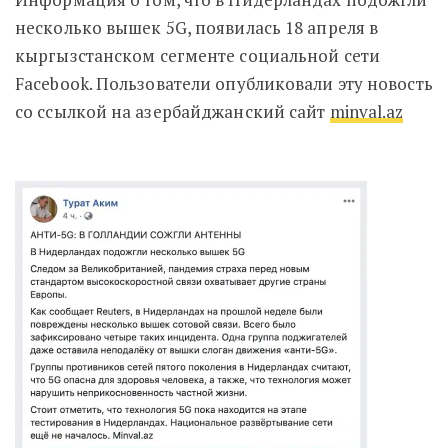
несколько вышек 5G, появилась 18 апреля в
кыргызстанском сегменте социальной сети
Facebook. Пользователи опубликовали эту новость
со ссылкой на азербайджанский сайт
minval.az