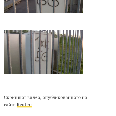
Скриншот видео, опубликованного на
сайте
Reuters
.