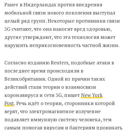
Ранее в Нидерландах против внедрения
мобильной связи нового поколения выступал
целый ряд групп. Некоторые противники связи
5G считают, что она наносит вред здоровью,
другие утверждают, что эта технология может
нарушить неприкосновенность частной жизни.
Согласно изданию Reuters, подобные атаки в
последнее время происходили в
Великобритании. Одной из причин таких
действий стали теории о взаимосвязи
коронавируса и сети 5G, пишет
New York
Post
. Речь идёт о теории, сторонники которой
верят, что электромагнитное излучение
подавляет иммунную систему человека, тем
самым помогая вирусам и бактериям проникать