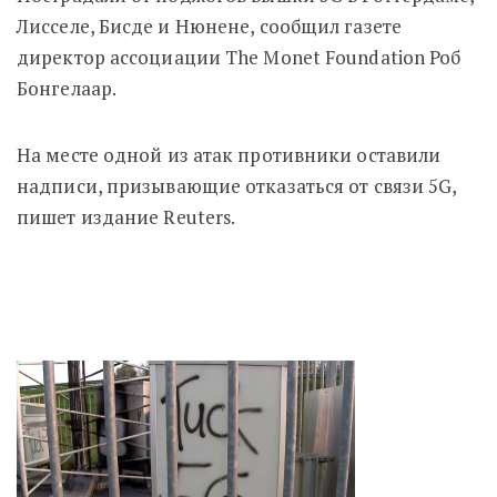
Лисселе, Бисде и Нюнене, сообщил газете
директор ассоциации The Monet Foundation Роб
Бонгелаар.
На месте одной из атак противники оставили
надписи, призывающие отказаться от связи 5G,
пишет издание Reuters.