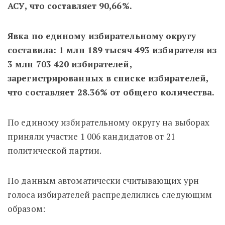
АСУ, что составляет 90,66%.
Явка по единому избирательному округу
составила: 1 млн 189 тысяч 493 избирателя из
3 млн 703 420 избирателей,
зарегистрированных в списке избирателей,
что составляет 28.36% от общего количества.
По единому избирательному округу на выборах
приняли участие 1 006 кандидатов от 21
политической партии.
По данным автоматически считывающих урн
голоса избирателей распределились следующим
образом: