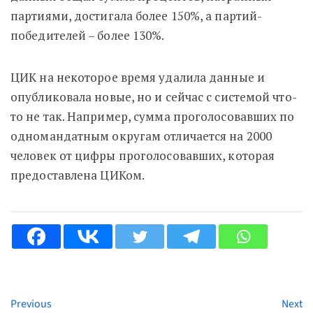
партиями, достигала более 150%, а партий-
победителей – более 130%.
ЦИК на некоторое время удалила данные и
опубликовала новые, но и сейчас с системой что-
то не так. Например, сумма проголосовавших по
одномандатным округам отличается на 2000
человек от цифры проголосовавших, которая
предоставлена ЦИКом.
Previous
Next
Continue