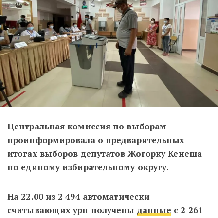
Центральная комиссия по выборам
проинформировала о предварительных
итогах выборов депутатов Жогорку Кенеша
по единому избирательному округу.
На 22.00 из 2 494 автоматически
считывающих урн получены
данные
с 2 261