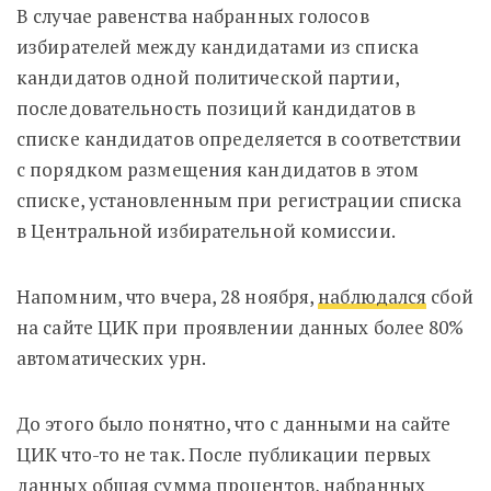
В случае равенства набранных голосов
избирателей между кандидатами из списка
кандидатов одной политической партии,
последовательность позиций кандидатов в
списке кандидатов определяется в соответствии
с порядком размещения кандидатов в этом
списке, установленным при регистрации списка
в Центральной избирательной комиссии.
Напомним, что вчера, 28 ноября,
наблюдался
сбой
на сайте ЦИК при проявлении данных более 80%
автоматических урн.
До этого было понятно, что с данными на сайте
ЦИК что-то не так. После публикации первых
данных общая сумма процентов, набранных