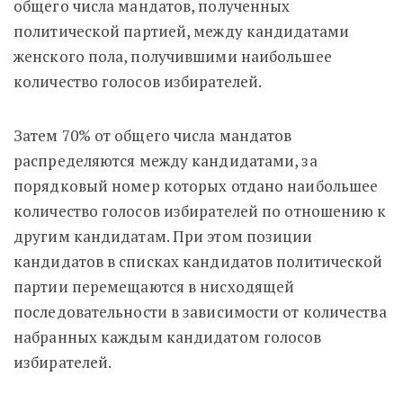
общего числа мандатов, полученных
политической партией, между кандидатами
женского пола, получившими наибольшее
количество голосов избирателей.
Затем 70% от общего числа мандатов
распределяются между кандидатами, за
порядковый номер которых отдано наибольшее
количество голосов избирателей по отношению к
другим кандидатам. При этом позиции
кандидатов в списках кандидатов политической
партии перемещаются в нисходящей
последовательности в зависимости от количества
набранных каждым кандидатом голосов
избирателей.