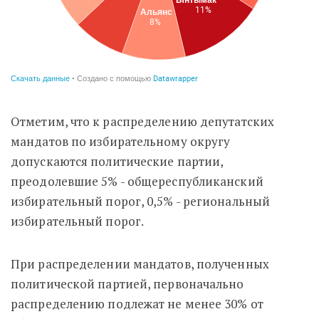
Отметим, что к распределению депутатских
мандатов по избирательному округу
допускаются политические партии,
преодолевшие 5% - общереспубликанский
избирательный порог, 0,5% - региональный
избирательный порог.
При распределении мандатов, полученных
политической партией, первоначально
распределению подлежат не менее 30% от