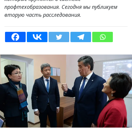
профтехобразования. Сегодня мы публикуем
вторую часть расследования.