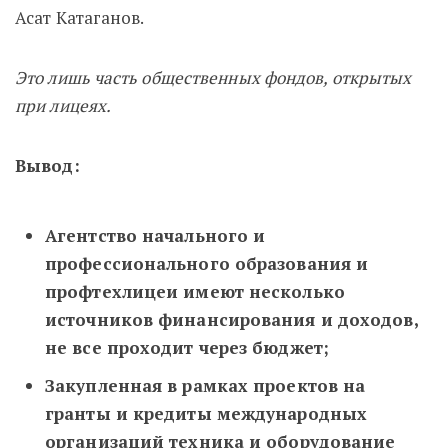
Асат Катаганов.
Это лишь часть общественных фондов, открытых
при лицеях.
Вывод:
Агентство начального и
профессионального образования и
профтехлицеи имеют несколько
источников финансирования и доходов,
не все проходит через бюджет;
Закупленная в рамках проектов на
гранты и кредиты международных
организаций техника и оборудование