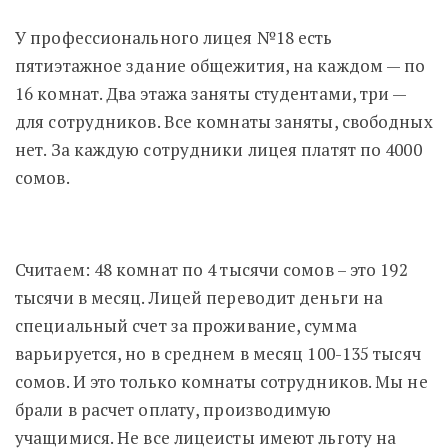
У профессионального лицея №18 есть
пятиэтажное здание общежития, на каждом — по
16 комнат. Два этажа заняты студентами, три —
для сотрудников. Все комнаты заняты, свободных
нет. За каждую сотрудники лицея платят по 4000
сомов.
Считаем: 48 комнат по 4 тысячи сомов – это 192
тысячи в месяц. Лицей переводит деньги на
специальный счет за проживание, сумма
варьируется, но в среднем в месяц 100-135 тысяч
сомов. И это только комнаты сотрудников. Мы не
брали в расчет оплату, производимую
учащимися. Не все лицеисты имеют льготу на