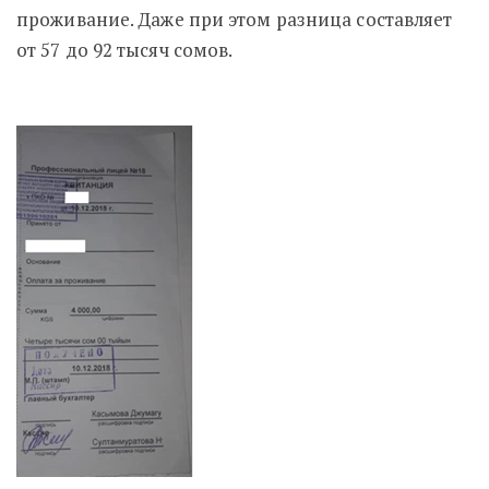
проживание. Даже при этом разница составляет
от 57 до 92 тысяч сомов.