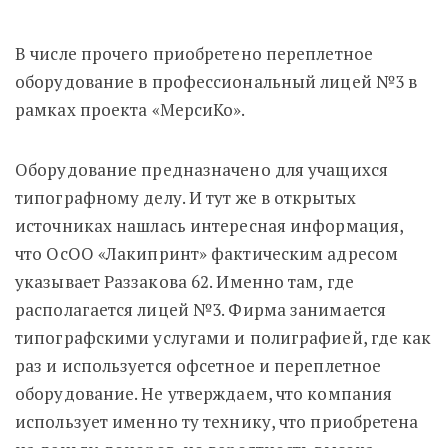
В числе прочего приобретено переплетное
оборудование в профессиональный лицей №3 в
рамках проекта «МерсиКо».
Оборудование предназначено для учащихся
типографному делу. И тут же в открытых
источниках нашлась интересная информация,
что ОсОО «Лакипринт» фактическим адресом
указывает Раззакова 62. Именно там, где
располагается лицей №3. Фирма занимается
типографскими услугами и полиграфией, где как
раз и используется офсетное и переплетное
оборудование. Не утверждаем, что компания
использует именно ту технику, что приобретена