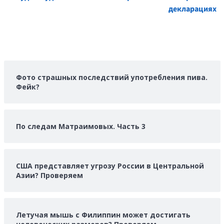
декларациях
Фото страшных последствий употребления пива.
Фейк?
По следам Матраимовых. Часть 3
США представляет угрозу России в Центральной
Азии? Проверяем
Летучая мышь с Филиппин может достигать