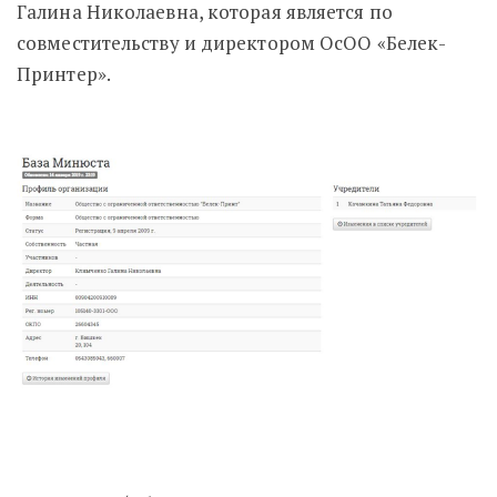
Галина Николаевна, которая является по
совместительству и директором ОсОО «Белек-
Принтер».