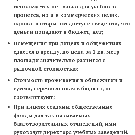
используется не только для учебного
процесса, но и в коммерческих целях,
однако в открытом доступе сведений, что
деньги попадают в бюджет, нет
;
Помещения при лицеях и общежитиях
сдается в аренду, но цена за 1 кв. метр
площади значительно разнится с
рыночной стоимостью;
Стоимость проживания в общежитии и
сумма, перечисленная в бюджет, не
соответствуют
;
При лицеях созданы общественные
фонды для так называемых
благотворительных отчислений, ими
руководят директора учебных заведений
.