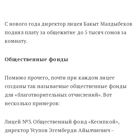
С нового года директор лицея Бакыт Малдыбеков
поднял плату за общежитие до 5 тысяч сомов за
комнату.
Общественные фонды
Помимо прочего, почти при каждом лицее
созданы так называемые общественные фонды
для «благотворительных отчислений». Вот
несколько примеров:
Лицей №3. Общественный фонд «Кесипкой»,
директор Усупов Эгемберди Айылчиевич –