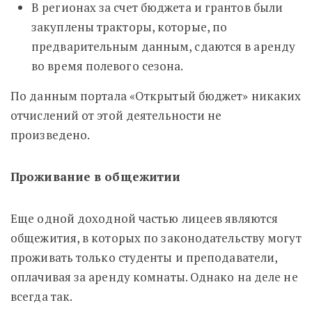
В регионах за счет бюджета и грантов были
закуплены тракторы, которые, по
предварительным данным, сдаются в аренду
во время полевого сезона.
По данным портала «Открытый бюджет» никаких
отчислений от этой деятельности не
произведено.
Проживание в о
бщежитии
Еще одной доходной частью лицеев являются
общежития, в которых по законодательству могут
проживать только студенты и преподаватели,
оплачивая за аренду комнаты. Однако на деле не
всегда так.