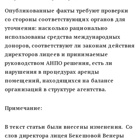
Опубликованные факты требуют проверки
со стороны соответствующих органов для
уточнения: насколько рационально
использованы средства международных
доноров, соответствуют ли законам действия
директоров лицеев и принимаемые
руководством АНПО решения, есть ли
нарушения в процедурах аренды
помещений, находящихся на балансе
организаций в структуре агентства.
Примечание:
В текст статьи были внесены изменения. Со
слов директора лицея Бекешовой Венеры