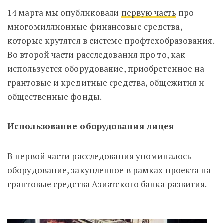
14 марта мы опубликовали
первую часть
про
многомиллионные финансовые средства,
которые крутятся в системе профтехобразования.
Во второй части расследования про то, как
используется оборудование, приобретенное на
грантовые и кредитные средства, общежития и
общественные фонды.
Использование оборудования лицея
В первой части расследования упоминалось
оборудование, закупленное в рамках проекта на
грантовые средства Азиатского банка развития.