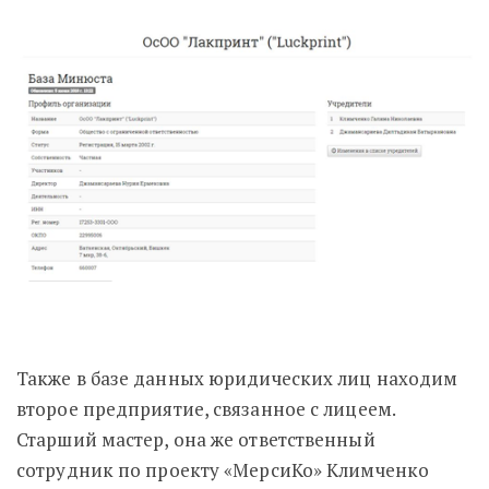
Также в базе данных юридических лиц находим
второе предприятие, связанное с лицеем.
Старший мастер, она же ответственный
сотрудник по проекту «МерсиКо» Климченко