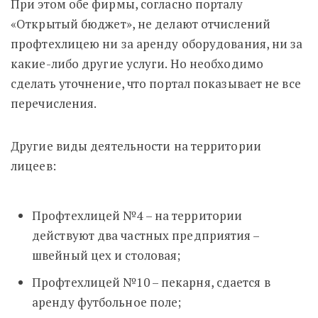
При этом обе фирмы, согласно порталу
«Открытый бюджет», не делают отчислений
профтехлицею ни за аренду оборудования, ни за
какие-либо другие услуги. Но необходимо
сделать уточнение, что портал показывает не все
перечисления.
Другие виды деятельности на территории
лицеев:
Профтехлицей №4 – на территории
действуют два частных предприятия –
швейный цех и столовая;
Профтехлицей №10 – пекарня, сдается в
аренду футбольное поле;