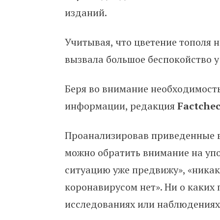
изданий.
Учитывая, что цветение тополя 
вызвала большое беспокойство у 
Беря во внимание необходимост
информации, редакция
Factchec
Проанализировав приведенные в
можно обратить внимание на упо
ситуацию уже предвижу», «никак
коронавирусом нет». Ни о каких
исследованиях или наблюдениях