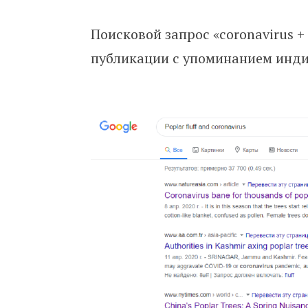
Поисковой запрос «coronavirus + 
публикации с упоминанием инди