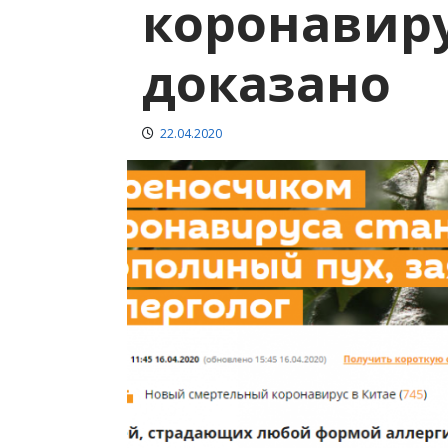
коронавир
доказано
22.04.2020