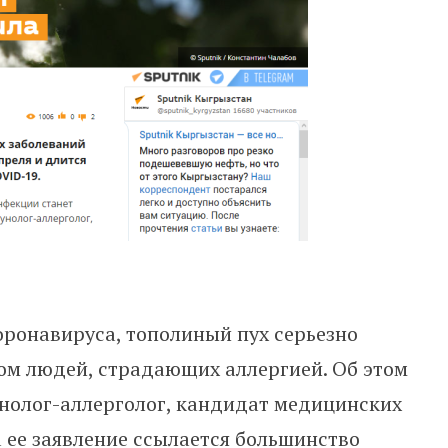
ронавируса, тополиный пух серьезно
ом людей, страдающих аллергией. Об этом
нолог-аллерголог, кандидат медицинских
 ее заявление ссылается большинство