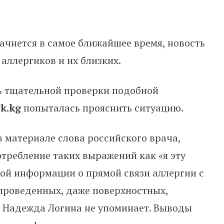
начнется в самое ближайшее время, новость
аллергиков и их близких.
ь тщательной проверки подобной
k.kg
попыталась прояснить ситуацию.
 материале слова российского врача,
требление таких выражений как «я эту
ой информации о прямой связи аллергии с
 проведенных, даже поверхностных,
 Надежда Логина не упоминает. Выводы