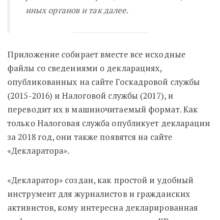
иных органов и так далее.
Приложение собирает вместе все исходные
файлы со сведениями о декларациях,
опубликованных на сайте Госкадровой службы
(2015-2016) и Налоговой службы (2017), и
переводит их в машиночитаемый формат. Как
только Налоговая служба опубликует декларации
за 2018 год, они также появятся на сайте
«Декларатора».
«Декларатор» создан, как простой и удобный
инструмент для журналистов и гражданских
активистов, кому интересна декларированная