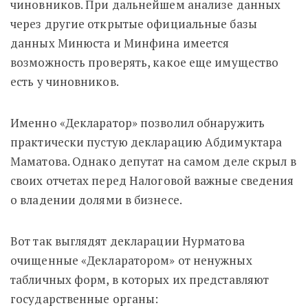
чиновников. При дальнейшем анализе данных
через другие открытые официальные базы
данных Минюста и Минфина имеется
возможность проверять, какое еще имущество
есть у чиновников.
Именно «Декларатор» позволил обнаружить
практически пустую декларацию Абдимуктара
Маматова. Однако депутат на самом деле скрыл в
своих отчетах перед Налоговой важные сведения
о владении долями в бизнесе.
Вот так выглядят декларации Нурматова
очищенные «Декларатором» от ненужных
табличных форм, в которых их представляют
государственные органы: