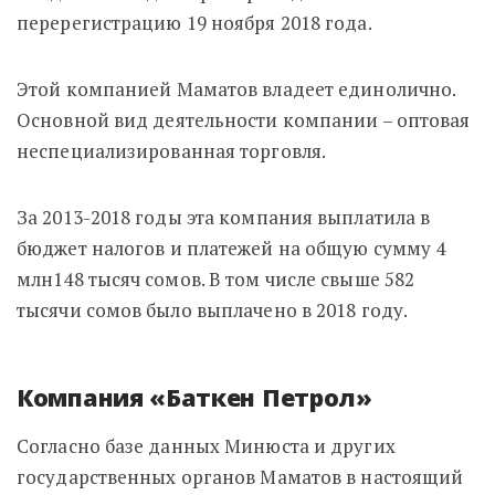
перерегистрацию 19 ноября 2018 года.
Этой компанией Маматов владеет единолично.
Основной вид деятельности компании – оптовая
неспециализированная торговля.
За 2013-2018 годы эта компания выплатила в
бюджет налогов и платежей на общую сумму 4
млн148 тысяч сомов. В том числе свыше 582
тысячи сомов было выплачено в 2018 году.
Компания «Баткен Петрол»
Согласно базе данных Минюста и других
государственных органов Маматов в настоящий