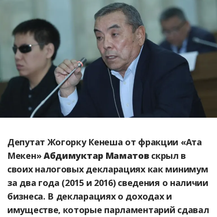
Депутат Жогорку Кенеша от фракции «Ата
Мекен»
Абдимуктар Маматов
скрыл в
своих налоговых декларациях как минимум
за два года (2015 и 2016) сведения о наличии
бизнеса. В декларациях о доходах и
имуществе, которые парламентарий сдавал