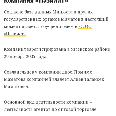
Компания «Пазилат»
Согласно базе данных Минюста и других
государственных органов Маматов в настоящий
момент является соучредителем в
ОсОО
«Пазилат»
.
Компания зарегистрирована в Узгенском районе
29 ноября 2005 года.
Совладельцев у компании двое. Помимо
Маматова компанией владеет Алиев Талайбек
Маматович.
Основной вид деятельности компании –
деятельность агентов по оптовой торговле