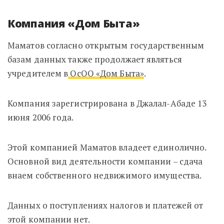
Компания «Дом Быта»
Маматов согласно открытым государственным
базам данных также продолжает являться
учредителем в
ОсОО «Дом Быта»
.
Компания зарегистрирована в Джалал-Абаде 13
июня 2006 года.
Этой компанией Маматов владеет единолично.
Основной вид деятельности компании – сдача
внаем собственного недвижимого имущества.
Данных о поступлениях налогов и платежей от
этой компании нет.