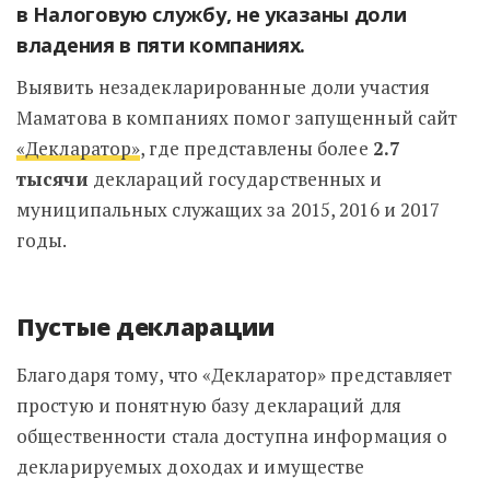
в Налоговую службу, не указаны доли
владения в пяти компаниях.
Выявить незадекларированные доли участия
Маматова в компаниях помог запущенный сайт
«Декларатор»
, где представлены более
2.7
тысячи
деклараций государственных и
муниципальных служащих за 2015, 2016 и 2017
годы.
Пустые декларации
Благодаря тому, что «Декларатор» представляет
простую и понятную базу деклараций для
общественности стала доступна информация о
декларируемых доходах и имуществе