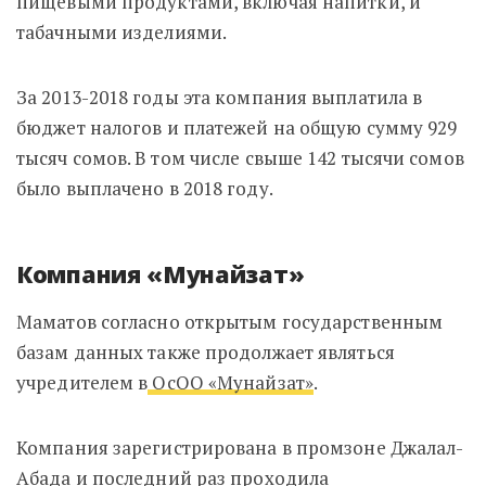
пищевыми продуктами, включая напитки, и
табачными изделиями.
За 2013-2018 годы эта компания выплатила в
бюджет налогов и платежей на общую сумму 929
тысяч сомов. В том числе свыше 142 тысячи сомов
было выплачено в 2018 году.
Компания «Мунайзат»
Маматов согласно открытым государственным
базам данных также продолжает являться
учредителем в
ОсОО «Мунайзат»
.
Компания зарегистрирована в промзоне Джалал-
Абада и последний раз проходила