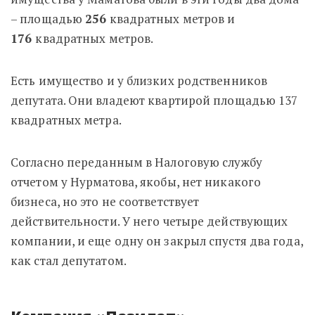
– площадью
256
квадратных метров и
176
квадратных метров.
Есть имущество и у близких родственников
депутата. Они владеют квартирой площадью 137
квадратных метра.
Согласно переданным в Налоговую службу
отчетом у Нурматова, якобы, нет никакого
бизнеса, но это не соответствует
действительности. У него четыре действующих
компании, и еще одну он закрыл спустя два года,
как стал депутатом.