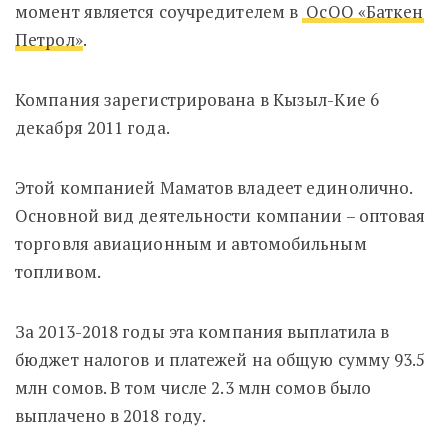
момент является соучредителем в
ОсОО «Баткен
Петрол»
.
Компания зарегистрирована в Кызыл-Кие 6
декабря 2011 года.
Этой компанией Маматов владеет единолично.
Основной вид деятельности компании – оптовая
торговля авиационным и автомобильным
топливом.
За 2013-2018 годы эта компания выплатила в
бюджет налогов и платежей на общую сумму 93.5
млн сомов. В том числе 2.3 млн сомов было
выплачено в 2018 году.