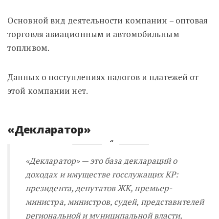
Основной вид деятельности компании – оптовая
торговля авиационным и автомобильным
топливом.
Данных о поступлениях налогов и платежей от
этой компании нет.
«Декларатор»
«Декларатор» — это база деклараций о
доходах и имуществе госслужащих КР:
президента, депутатов ЖК, премьер-
министра, министров, судей, представителей
региональной и муниципальной власти,