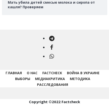
Мать убила детей смесью молока и сиропа от
кашля? Проверяем
Telegram
Facebook
WhatsApp
ГЛАВНАЯ
О НАС
FACTCHECK
ВОЙНА В УКРАИНЕ
ВЫБОРЫ
МЕДИАКРИТИКА
МЕТОДИКА
РАССЛЕДОВАНИЯ
Copyright ©2022 Factcheck