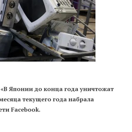
«В Японии до конца года уничтожат
 месяца текущего года
набрала
ети Facebook.