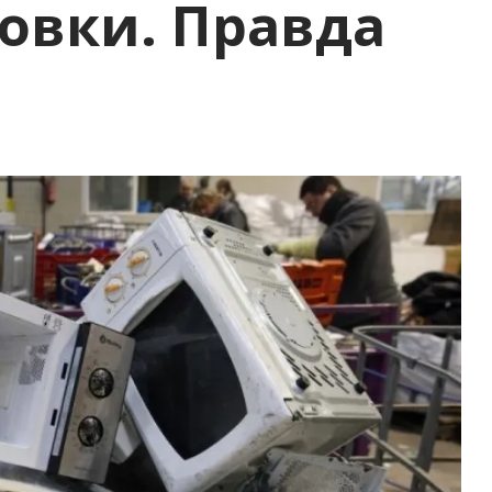
овки. Правда