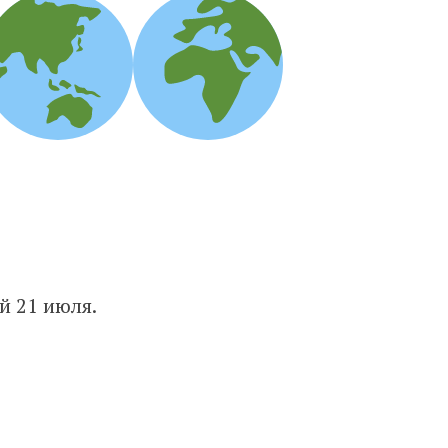
й 21 июля.