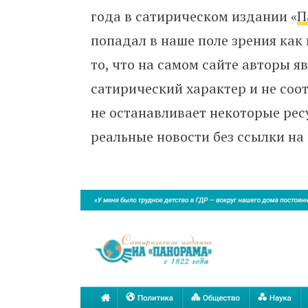
года в сатирическом издании «
П
попадал в наше поле зрения как
то, что на самом сайте авторы я
сатирический характер и не соо
не останавливает некоторые рес
реальные новости без ссылки на