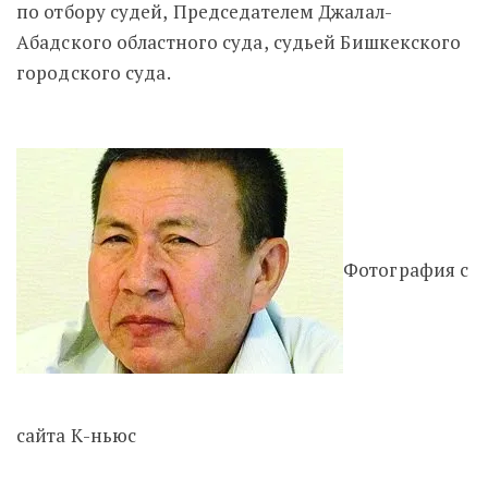
по отбору судей, Председателем Джалал-
Абадского областного суда, судьей Бишкекского
городского суда.
Фотография с
сайта К-ньюс