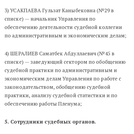
3) УСАКПАЕВА Гульзат Каныбековна (№29 в
списке) — начальник Управления по
обеспечению деятельности судебной коллегии
по административным и экономическим делам;
4) ШЕРАЛИЕВ Саматбек Абдуллаевич (№45 в
списке) — заведующий сектором по обобщению
судебной практики по административным и
экономическим делам Управления по работе с
законодательством, обобщению судебной
практики, анализу судебной статистики и по
обеспечению работы Пленума;
5. Сотрудники судебных органов.