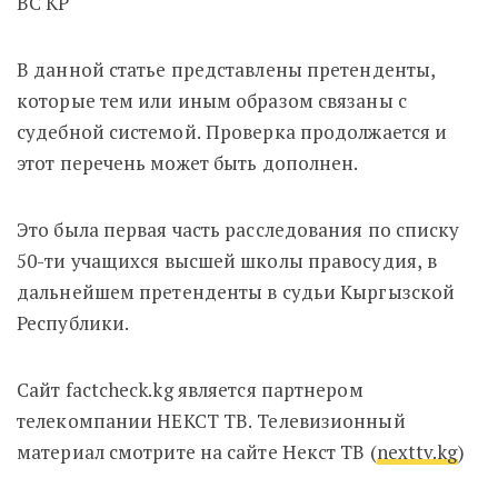
ВС КР
В данной статье представлены претенденты,
которые тем или иным образом связаны с
судебной системой. Проверка продолжается и
этот перечень может быть дополнен.
Это была первая часть расследования по списку
50-ти учащихся высшей школы правосудия, в
дальнейшем претенденты в судьи Кыргызской
Республики.
Сайт factcheck.kg является партнером
телекомпании НЕКСТ ТВ. Телевизионный
материал смотрите на сайте Некст ТВ (
nexttv.kg
)