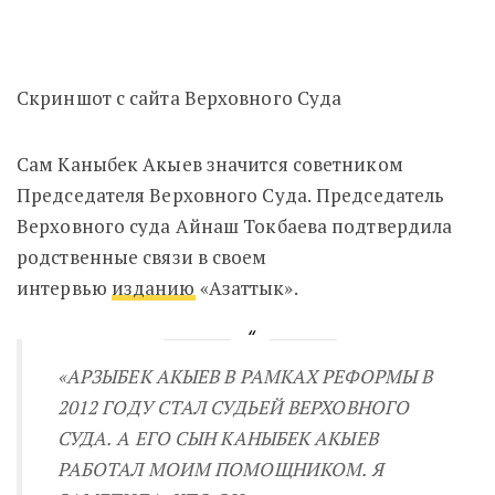
Скриншот с сайта Верховного Суда
Сам Каныбек Акыев значится советником
Председателя Верховного Суда. Председатель
Верховного суда Айнаш Токбаева подтвердила
родственные связи в своем
интервью
изданию
«Азаттык».
«АРЗЫБЕК АКЫЕВ В РАМКАХ РЕФОРМЫ В
2012 ГОДУ СТАЛ СУДЬЕЙ ВЕРХОВНОГО
СУДА. А ЕГО СЫН КАНЫБЕК АКЫЕВ
РАБОТАЛ МОИМ ПОМОЩНИКОМ. Я