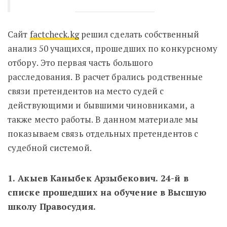
Сайт
factcheck.kg
решил сделать собственный
анализ 50 учащихся, прошедших по конкурсному
отбору. Это первая часть большого
расследования. В расчет брались родственные
связи претендентов на место судей с
действующими и бывшими чиновниками, а
также место работы. В данном материале мы
показываем связь отдельных претендентов с
судебной системой.
1. Акыев Каныбек Арзыбекович. 24-й в
списке прошедших на обучение в Высшую
школу Правосудия.