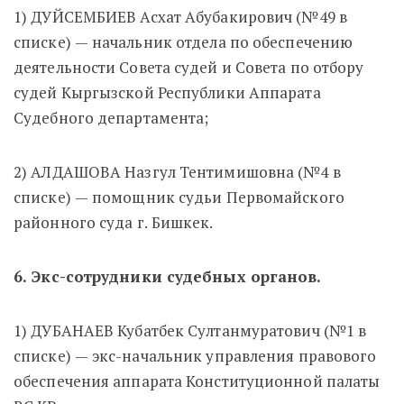
1) ДУЙСЕМБИЕВ Асхат Абубакирович (№49 в
списке) — начальник отдела по обеспечению
деятельности Совета судей и Совета по отбору
судей Кыргызской Республики Аппарата
Судебного департамента;
2) АЛДАШОВА Назгул Тентимишовна (№4 в
списке) — помощник судьи Первомайского
районного суда г. Бишкек.
6. Экс-сотрудники судебных органов.
1) ДУБАНАЕВ Кубатбек Султанмуратович (№1 в
списке) — экс-начальник управления правового
обеспечения аппарата Конституционной палаты