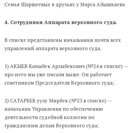
Семья Шаршеевых в друзьях у Марса Абышкаева
4. Сотрудники Аппарата верховного суда.
В списке представлены начальники почти всех
управлений аппарата верховного суда.
1) АКЫЕВ Каныбек Арзыбекович (№24 в списке) —
про него мы уже писали выше. Он работает
советником Председателя Верховного суда;
2) САТАРБЕК уулу Мирбек (№23 в списке) —
начальник Управления по обеспечению
деятельности судебной коллегии по
гражданским делам Верховного суда;