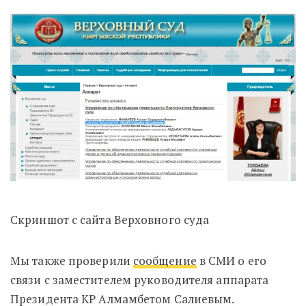
Скриншот с сайта Верховного суда
Мы также проверили
сообщение
в СМИ о его
связи с заместителем руководителя аппарата
Президента КР Алмамбетом Салиевым.