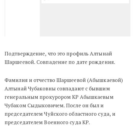
Подтверждение, что это профиль Алтынай
Шаршеевой. Совпадение по дате рождения.
Фамилия и отчество Шаршеевой (Абышкаевой)
Алтынай Чубаковны совпадают с бывшим
генеральным прокурором КР Абышкаевым
Чубаком Сыдыковичем. После он был и
председателем Чуйского областного суда, и
председателем Военного суда КР.