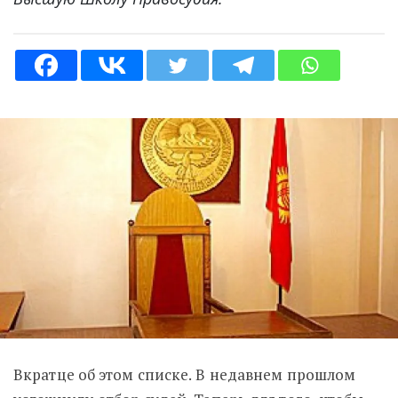
Вкратце об этом списке. В недавнем прошлом