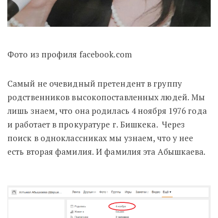
Фото из профиля facebook.com
Самый не очевидный претендент в группу
родственников высокопоставленных людей. Мы
лишь знаем, что она родилась 4 ноября 1976 года
и работает в прокуратуре г. Бишкека. Через
поиск в одноклассниках мы узнаем, что у нее
есть вторая фамилия. И фамилия эта Абышкаева.