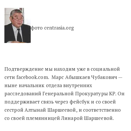
фото centrasia.org
Подтверждение мы находим уже в социальной
сети facebook.com. Марс Абышкаев Чубакович —
ныне начальник отдела внутренних
расследований Генеральной Прокуратуры КР. Он
поддерживает связь через фейсбук и со своей
сестрой Алтынай Шаршеевой, и соответственно
со своей племянницей Линарой Шаршеевой.