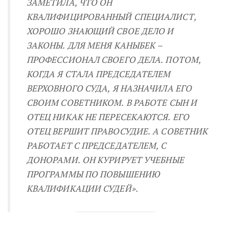
ЗАМЕТИЛА, ЧТО ОН
КВАЛИФИЦИРОВАННЫЙ СПЕЦИАЛИСТ,
ХОРОШО ЗНАЮЩИЙ СВОЕ ДЕЛО И
ЗАКОНЫ. ДЛЯ МЕНЯ КАНЫБЕК –
ПРОФЕССИОНАЛ СВОЕГО ДЕЛА. ПОТОМ,
КОГДА Я СТАЛА ПРЕДСЕДАТЕЛЕМ
ВЕРХОВНОГО СУДА, Я НАЗНАЧИЛА ЕГО
СВОИМ СОВЕТНИКОМ. В РАБОТЕ СЫН И
ОТЕЦ НИКАК НЕ ПЕРЕСЕКАЮТСЯ. ЕГО
ОТЕЦ ВЕРШИТ ПРАВОСУДИЕ. А СОВЕТНИК
РАБОТАЕТ С ПРЕДСЕДАТЕЛЕМ, С
ДОНОРАМИ. ОН КУРИРУЕТ УЧЕБНЫЕ
ПРОГРАММЫ ПО ПОВЫШЕНИЮ
КВАЛИФИКАЦИИ СУДЕЙ».