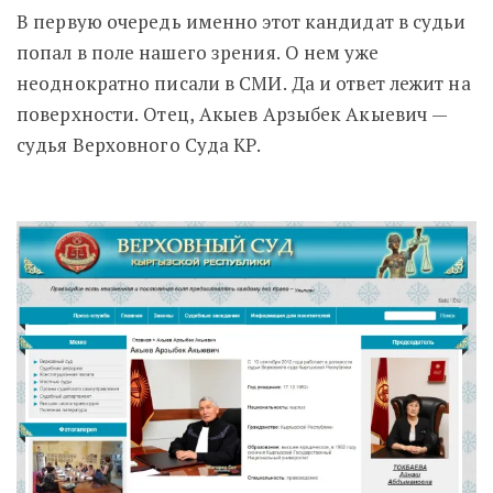
В первую очередь именно этот кандидат в судьи
попал в поле нашего зрения. О нем уже
неоднократно писали в СМИ. Да и ответ лежит на
поверхности. Отец, Акыев Арзыбек Акыевич —
судья Верховного Суда КР.