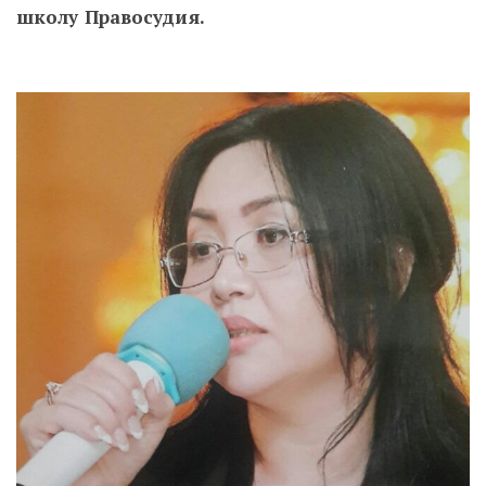
школу Правосудия.