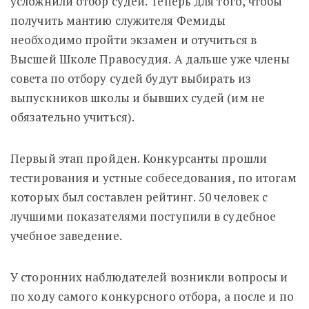
усложнили отбор судей. Теперь для того, чтобы
получить мантию служителя Фемиды
необходимо пройти экзамен и отучиться в
Высшей Школе Правосудия. А дальше уже члены
совета по отбору судей будут выбирать из
выпускников школы и бывших судей (им не
обязательно учиться).
Первый этап пройден. Конкурсанты прошли
тестирования и устные собеседования, по итогам
которых был составлен рейтинг. 50 человек с
лучшими показателями поступили в судебное
учебное заведение.
У сторонних наблюдателей возникли вопросы и
по ходу самого конкурсного отбора, а после и по