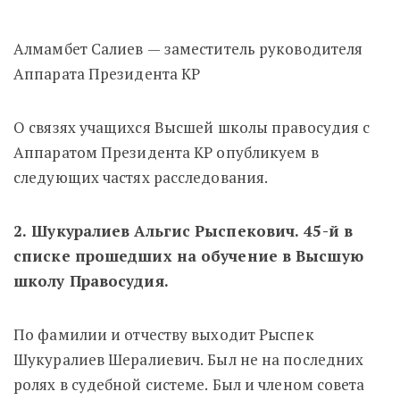
Алмамбет Салиев — заместитель руководителя
Аппарата Президента КР
О связях учащихся Высшей школы правосудия с
Аппаратом Президента КР опубликуем в
следующих частях расследования.
2. Шукуралиев Альгис Рыспекович. 45-й в
списке прошедших на обучение в Высшую
школу Правосудия.
По фамилии и отчеству выходит Рыспек
Шукуралиев Шералиевич. Был не на последних
ролях в судебной системе. Был и членом совета