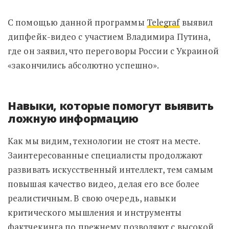
С помощью данной программы
Telegraf
выявил
дипфейк-видео с участием Владимира Путина,
где он заявил, что переговоры России с Украиной
«закончились абсолютно успешно».
Навыки, которые помогут выявить
ложную информацию
Как мы видим, технологии не стоят на месте.
Заинтересованные специалисты продолжают
развивать искусственный интеллект, тем самым
повышая качество видео, делая его все более
реалистичным. В свою очередь, навыки
критического мышления и инструменты
фактчекинга по прежнему позволяют с высокой