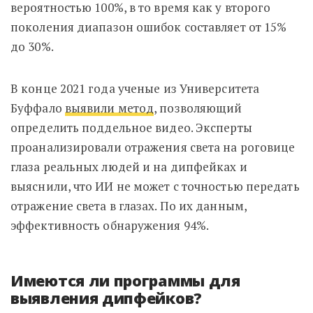
вероятностью 100%, в то время как у второго
поколения диапазон ошибок составляет от 15%
до 30%.
В конце 2021 года ученые из Университета
Буффало
выявили метод
, позволяющий
определить поддельное видео. Эксперты
проанализировали отражения света на роговице
глаза реальных людей и на дипфейках и
выяснили, что ИИ не может с точностью передать
отражение света в глазах. По их данным,
эффективность обнаружения 94%.
Имеются ли программы для
выявления дипфейков?