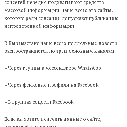
соцсетей нередко подхватывают средства
массовой информации. Чаще всего это сайты,
которые ради сенсации допускают публикацию
непроверенной информации.
В Кыргызстане чаще всего поддельные новости
распространяются по трем основным каналам.
– Через группы в мессенджере WhatsApp
– Через фейковые профили на Facebook
– В группах соцсети Facebook
Если вы хотите получить данные о сайте,
используйте сервисы: