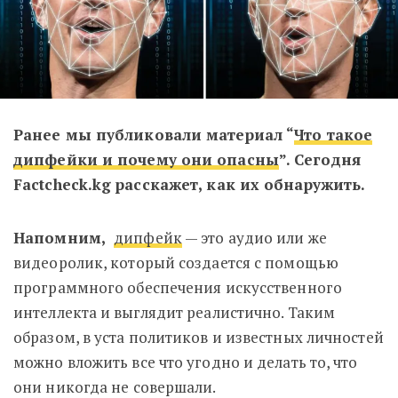
Ранее мы публиковали материал “
Что такое
дипфейки и почему они опасны
”. Сегодня
Factcheck.kg расскажет, как их обнаружить.
Напомним,
дипфейк
— это аудио или же
видеоролик, который создается
с помощью
программного обеспечения искусственного
интеллекта и выглядит реалистично. Таким
образом, в уста политиков и известных личностей
можно вложить все что угодно и делать то, что
они никогда не совершали.