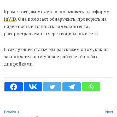
Кроме того, вы можете использовать платформу
InVID
. Она помогает обнаружить, проверить на
надежность и точность видеоконтента,
распространяемого через социальные сети.
В следующей статье мы расскажем о том, как на
законодательном уровне работает борьба с
дипфейками.
Previous
Next
Continue