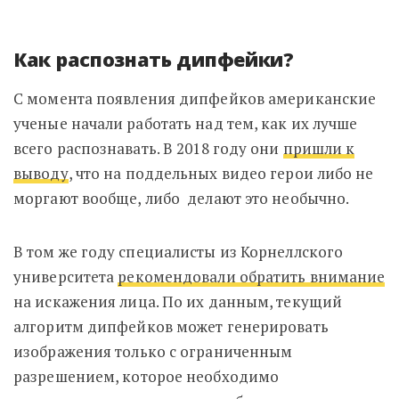
Как распознать дипфейки?
С момента появления дипфейков американские
ученые начали работать над тем, как их лучше
всего распознавать. В 2018 году они
пришли к
выводу
, что на поддельных видео герои либо не
моргают вообще, либо делают это необычно.
В том же году специалисты из Корнеллского
университета
рекомендовали обратить внимание
на искажения лица. По их данным, текущий
алгоритм дипфейков может генерировать
изображения только с ограниченным
разрешением, которое необходимо