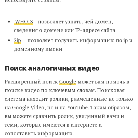
WHOIS
– позволяет узнать, чей домен,
сведения о домене или IP-адресе сайта
2ip
– позволяет
получить информацию по ip и
доменному имени
Поиск аналогичных видео
Расширенный поиск
Google
может вам помочь в
поиске видео по ключевым словам. Поисковая
система находит ролики, размещенные не только
на Google Video, но и на YouTube. Таким образом,
вы можете сравнить ролик, увиденный вами и
теми, которые имеются в интернете и
сопоставить информацию.