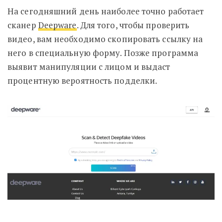
На сегодняшний день наиболее точно работает
сканер
Deepware
. Для того, чтобы проверить
видео, вам необходимо скопировать ссылку на
него в специальную форму. Позже программа
выявит манипуляции с лицом и выдаст
процентную вероятность подделки.