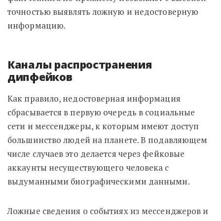
точностью выявлять ложную и недостоверную
информацию.
Каналы распространения
дипфейков
Как правило, недостоверная информация
сбрасывается в первую очередь в социальные
сети и мессенджеры, к которым имеют доступ
большинство людей на планете. В подавляющем
числе случаев это делается через фейковые
аккаунты несуществующего человека с
выдуманными биографическими данными.
Ложные сведения о событиях из мессенджеров и