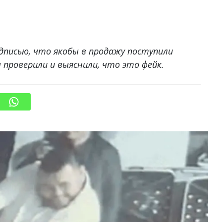
одписью, что якобы в продажу поступили
 проверили и выяснили, что это фейк.