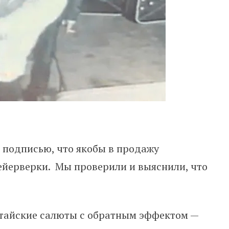
 подписью, что якобы в продажу
ейерверки. Мы проверили и выяснили, что
итайские салюты с обратным эффектом —