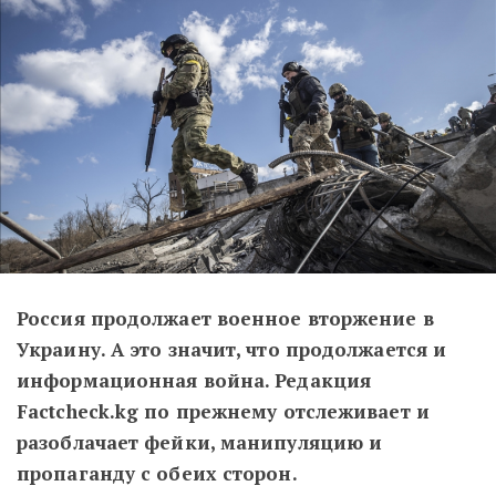
Россия продолжает военное вторжение в
Украину. А это значит, что продолжается и
информационная война. Редакция
Factcheck.kg по прежнему отслеживает и
разоблачает фейки, манипуляцию и
пропаганду с обеих сторон.