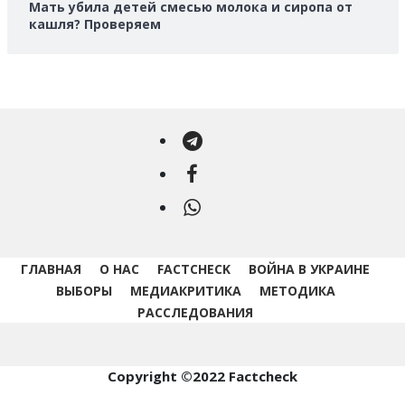
Мать убила детей смесью молока и сиропа от
кашля? Проверяем
Telegram
Facebook
WhatsApp
ГЛАВНАЯ
О НАС
FACTCHECK
ВОЙНА В УКРАИНЕ
ВЫБОРЫ
МЕДИАКРИТИКА
МЕТОДИКА
РАССЛЕДОВАНИЯ
Copyright ©2022 Factcheck