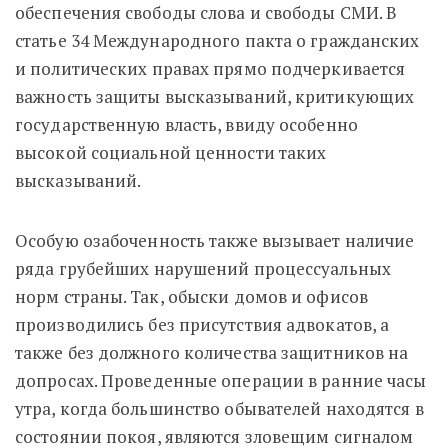
обеспечения свободы слова и свободы СМИ. В
статье 34 Международного пакта о гражданских
и политических правах прямо подчеркивается
важность защиты высказываний, критикующих
государственную власть, ввиду особенно
высокой социальной ценности таких
высказываний.
Особую озабоченность также вызывает наличие
ряда грубейших нарушений процессуальных
норм страны. Так, обыски домов и офисов
производились без присутствия адвокатов, а
также без должного количества защитников на
допросах. Проведенные операции в ранние часы
утра, когда большинство обывателей находятся в
состоянии покоя, являются зловещим сигналом