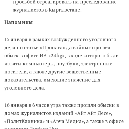
просьбой отреагировать на преследование
журналистов в Кыргызстане.
Напомним
15 января в рамках возбужденного уголовного
дела по статье «Пропаганда войны» прошел
обыск в офисе ИА «24.kg», в ходе которого были
изъяты компьютеры, ноутбуки, электронные
носители, а также другие вещественные
доказательства, имеющие значение для
уголовного дела.
16 января в 6 часов утра также прошли обыски в
домах журналистов изданий «Айт Айт Десе»,
«ПолитКлиника» и «Арча Медиа», а также в офисе