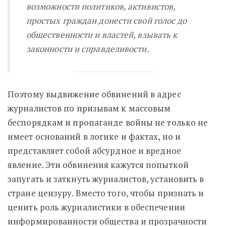
возможности политиков, активистов,
простых граждан донести свой голос до
общественности и властей, взывать к
законности и справделивости.
Поэтому выдвижение обвинений в адрес
журналистов по призывам к массовым
беспорядкам и пропаганде войны не только не
имеет оснований в логике и фактах, но и
представляет собой абсурдное и вредное
явление. Эти обвинения кажутся попыткой
запугать и заткнуть журналистов, установить в
стране цензуру. Вместо того, чтобы признать и
ценить роль журналистики в обеспечении
информированности общества и прозрачности