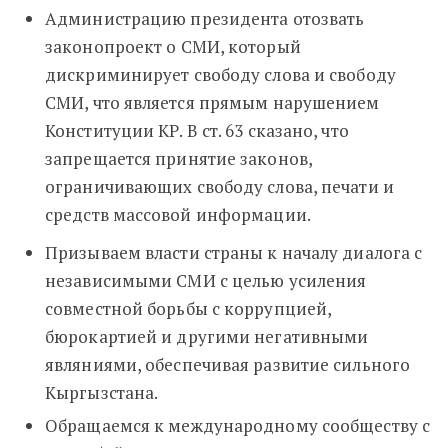
Администрацию президента отозвать
законопроект о СМИ, который
дискриминирует свободу слова и свободу
СМИ, что является прямым нарушением
Конституции КР. В ст. 63 сказано, что
запрещается принятие законов,
ограничивающих свободу слова, печати и
средств массовой информации.
Призываем власти страны к началу диалога с
независимыми СМИ с целью усиления
совместной борьбы с коррупцией,
бюрокартией и другими негативными
являниями, обеспечивая развитие сильного
Кыргызстана.
Обращаемся к международному сообществу с