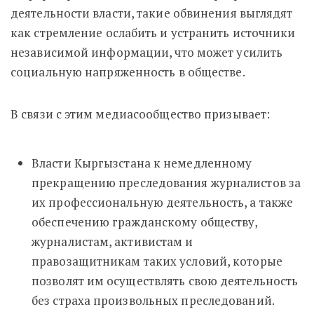
деятельности власти, такие обвинения выглядят
как стремление ослабить и устранить источники
независимой информации, что может усилить
социальную напряженность в обществе.
В связи с этим медиасообщество призывает:
Власти Кыргызстана к немедленному
прекращению преследования журналистов за
их профессиональную деятельность, а также
обеспечению гражданскому обществу,
журналистам, активистам и
правозащитникам таких условий, которые
позволят им осуществлять свою деятельность
без страха произвольных преследований.