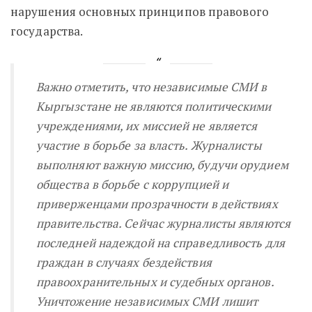
нарушения основных принципов правового
государства.
Важно отметить, что независимые СМИ в
Кыргызстане не являются политическими
учреждениями, их миссией не является
участие в борьбе за власть. Журналисты
выполняют важную миссию, будучи орудием
общества в борьбе с коррупцией и
приверженцами прозрачности в действиях
правительства. Сейчас журналисты являются
последней надеждой на справедливость для
граждан в случаях бездействия
правоохранительных и судебных органов.
Уничтожение независимых СМИ лишит