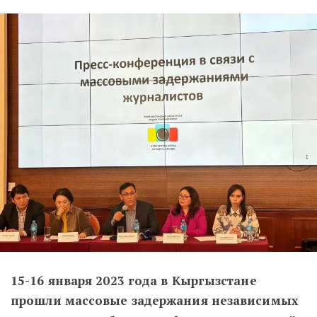
15-16 января 2023 года в Кыргызстане
прошли массовые задержания независимых