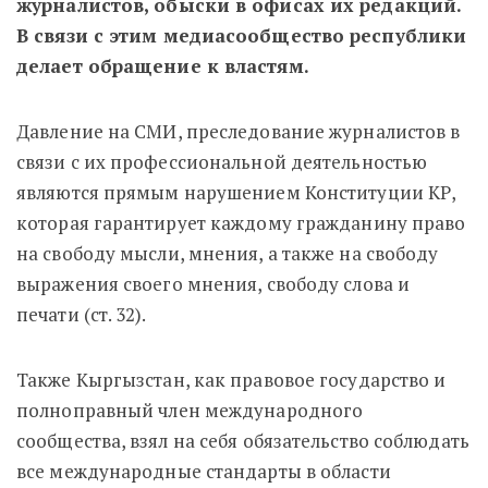
журналистов, обыски в офисах их редакций.
В связи с этим медиасообщество республики
делает обращение к властям.
Давление на СМИ, преследование журналистов в
связи с их профессиональной деятельностью
являются прямым нарушением Конституции КР,
которая гарантирует каждому гражданину право
на свободу мысли, мнения, а также на свободу
выражения своего мнения, свободу слова и
печати (ст. 32).
Также Кыргызстан, как правовое государство и
полноправный член международного
сообщества, взял на себя обязательство соблюдать
все международные стандарты в области