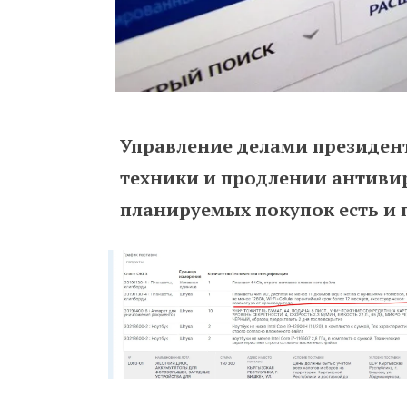
Управление делами президен
техники и продлении антивиру
планируемых покупок есть и 