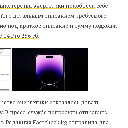
нистерства энергетики приобрела
себе
айл с детальным описанием требуемого
 но под краткое описание и сумму подходят
 14 Pro 256 гб
.
рство энергетики отказалось давать
. В пресс-службе попросили отправить
. Редакция Factcheck.kg отправила два