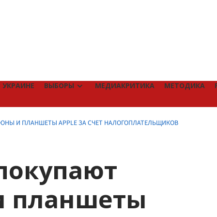
 УКРАИНЕ
ВЫБОРЫ
МЕДИАКРИТИКА
МЕТОДИКА
ОНЫ И ПЛАНШЕТЫ APPLE ЗА СЧЕТ НАЛОГОПЛАТЕЛЬЩИКОВ
покупают
и планшеты