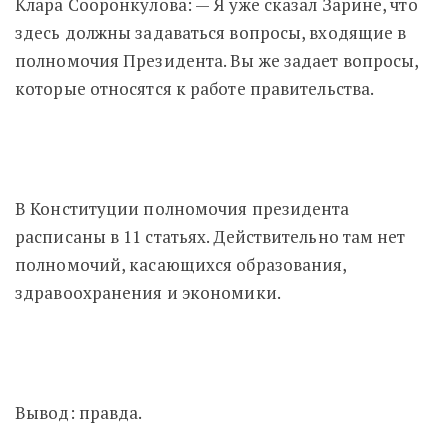
Клара Сооронкулова: — Я уже сказал Зарине, что
здесь должны задаваться вопросы, входящие в
полномочия Президента. Вы же задает вопросы,
которые относятся к работе правительства.
В Конституции полномочия президента
расписаны в 11 статьях. Действительно там нет
полномочий, касающихся образования,
здравоохранения и экономики.
Вывод: правда.