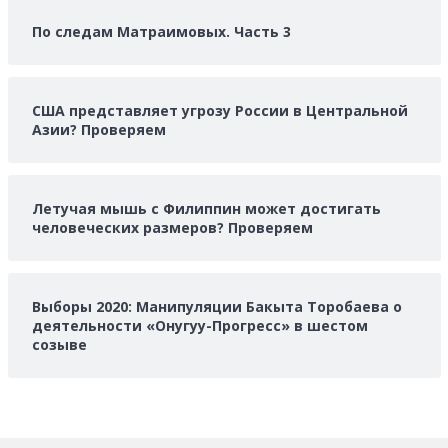
По следам Матраимовых. Часть 3
США представляет угрозу России в Центральной
Азии? Проверяем
Летучая мышь с Филиппин может достигать
человеческих размеров? Проверяем
Выборы 2020: Манипуляции Бакыта Торобаева о
деятельности «Онугуу-Прогресс» в шестом
созыве