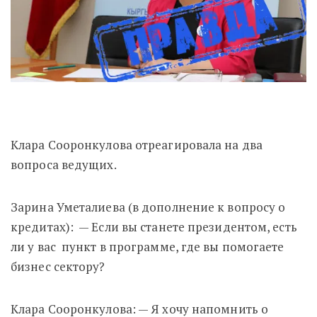
Клара Сооронкулова отреагировала на два
вопроса ведущих.
Зарина Уметалиева (в дополнение к вопросу о
кредитах): — Если вы станете президентом, есть
ли у вас пункт в программе, где вы помогаете
бизнес сектору?
Клара Сооронкулова: — Я хочу напомнить о