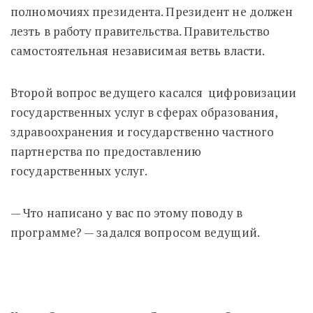
полномочиях президента. Президент не должен
лезть в работу правительства. Правительство
самостоятельная независимая ветвь власти.
Второй вопрос ведущего касался цифровизации
государственных услуг в сферах образования,
здравоохранения и государственно частного
партнерства по предоставлению
государственных услуг.
— Что написано у вас по этому поводу в
программе? — задался вопросом ведущий.