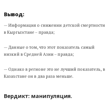
Вывод:
— Информация о снижении детской смертности
в Кыргызстане – правда;
— Данные о том, что этот показатель самый
низкий в Средней Азии – правда;
— Однако в регионе это не лучший показатель, в
Казахстане он в два раза меньше.
Вердикт: манипуляция.