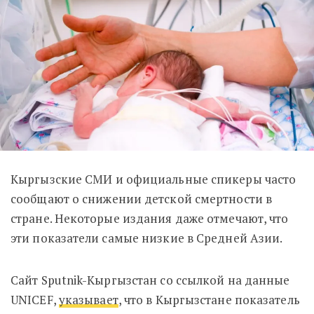
Кыргызские СМИ и официальные спикеры часто
сообщают о снижении детской смертности в
стране. Некоторые издания даже отмечают, что
эти показатели самые низкие в Средней Азии.
Сайт Sputnik-Кыргызстан со ссылкой на данные
UNICEF,
указывает
, что в Кыргызстане показатель