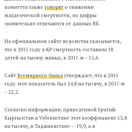
комитета также
говорят
о снижении
младенческой смертности, но цифры
значительно отличаются от данных ВБ.
На официальном сайте ведомства указывается,
что в 2015 году в КР смертность составила 18
детей на тысячу живых, в 2017-м – 15,6.
Сайт
Всемирного банка
утверждает, что в 2015
году этот показатель был 24,8 на тысячу, в 2017-м
– 22,2.
Согласно информации, приведённой Sputnik-
Кыргызстан в Узбекистане этот коэффициент 13,8
на тысячу, в Таджикистане — 19,9, а в