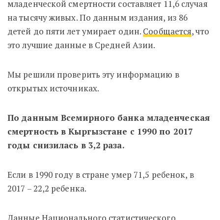
младенческой смертности составляет 11,6 случая
на тысячу живых. По данным издания, из 86
детей до пяти лет умирает один.
Сообщается
, что
это лучшие данные в Средней Азии.
Мы решили проверить эту информацию в
открытых источниках.
По данным Всемирного банка младенческая
смертность в Кыргызстане с 1990 по 2017
годы снизилась в 3,2 раза.
Если в 1990 году в стране умер 71,5 ребенок, в
2017 – 22,2 ребенка.
Данные Национального статистического