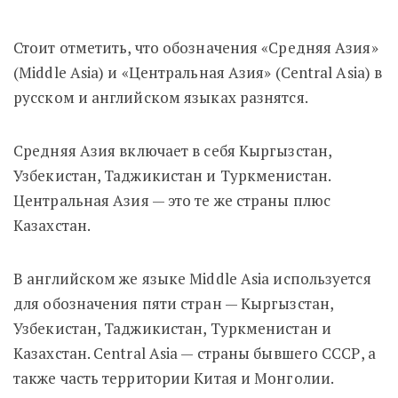
Стоит отметить, что обозначения «Средняя Азия»
(Middle Asia) и «Центральная Азия» (Central Asia) в
русском и английском языках разнятся.
Средняя Азия включает в себя Кыргызстан,
Узбекистан, Таджикистан и Туркменистан.
Центральная Азия — это те же страны плюс
Казахстан.
В английском же языке Middle Asia используется
для обозначения пяти стран — Кыргызстан,
Узбекистан, Таджикистан, Туркменистан и
Казахстан. Central Asia — страны бывшего СССР, а
также часть территории Китая и Монголии.