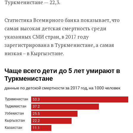
Туркменистане — 22,3.
Статистика Всемирного банка показывает, что
самая высокая детская смертность среди
указанных СМИ стран, в 2017 году
зарегистрирована в Туркменистане, а самая
низкая – в Кыргызстане.