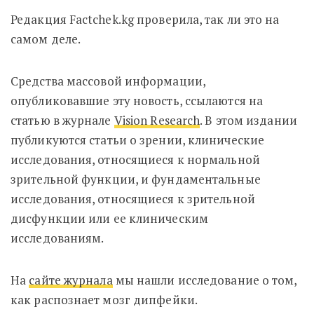
Редакция Factchek.kg проверила, так ли это на
самом деле.
Средства массовой информации,
опубликовавшие эту новость, ссылаются на
статью в журнале
Vision Research
. В этом издании
публикуются статьи о зрении,
клинические
исследования, относящиеся к нормальной
зрительной функции, и фундаментальные
исследования, относящиеся к зрительной
дисфункции или ее клиническим
исследованиям.
На
сайте журнала
мы нашли исследование о том,
как распознает мозг дипфейки.