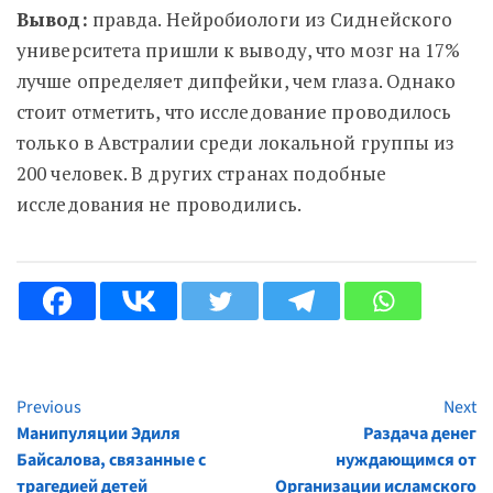
Вывод:
правда.
Нейробиологи из Сиднейского
университета пришли к выводу, что мозг на 17%
лучше определяет дипфейки, чем глаза. Однако
стоит отметить, что исследование проводилось
только в Австралии среди локальной группы из
200 человек. В других странах подобные
исследования не проводились.
Previous
Next
Continue
Манипуляции Эдиля
Раздача денег
Reading
Байсалова, связанные с
нуждающимся от
трагедией детей
Организации исламского