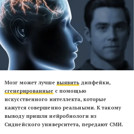
Мозг может лучше
выявить
дипфейки,
сгенерированные
с помощью
искусственного интеллекта, которые
кажутся совершенно реальными. К такому
выводу пришли нейробиологи из
Сиднейского университета, передают СМИ.