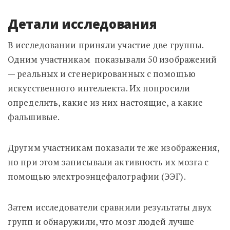
Детали исследования
В исследовании приняли участие две группы.
Одним участникам
показывали 50 изображений
— реальных и сгенерированных с помощью
искусственного интеллекта. Их попросили
определить, какие из них настоящие, а какие
фальшивые.
Другим участникам показали те же изображения,
но при этом записывали активность их мозга с
помощью
электроэнцефалографии
(ЭЭГ).
Затем исследователи сравнили результаты двух
групп и обнаружили, что мозг людей лучше