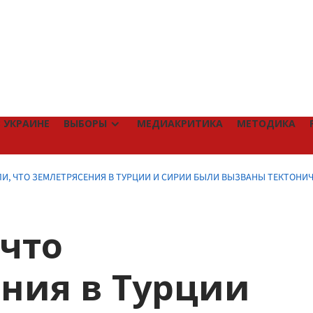
 УКРАИНЕ
ВЫБОРЫ
МЕДИАКРИТИКА
МЕТОДИКА
ЛИ, ЧТО ЗЕМЛЕТРЯСЕНИЯ В ТУРЦИИ И СИРИИ БЫЛИ ВЫЗВАНЫ ТЕКТОНИ
 что
ния в Турции