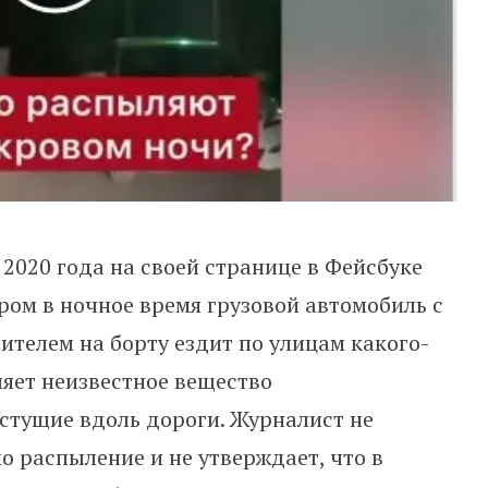
2020 года на своей странице в Фейсбуке
ром в ночное время грузовой автомобиль с
телем на борту ездит по улицам какого-
ляет неизвестное вещество
стущие вдоль дороги. Журналист не
о распыление и не утверждает, что в