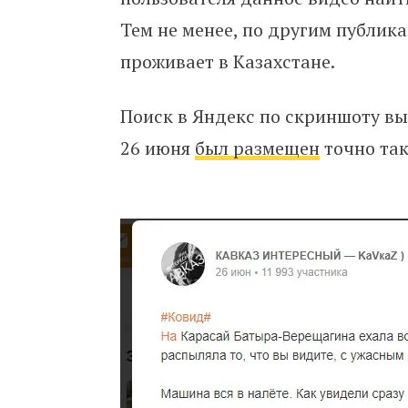
Тем не менее, по другим публик
проживает в Казахстане.
Поиск в Яндекс по скриншоту вы
26 июня
был размещен
точно так