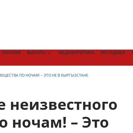
 УКРАИНЕ
ВЫБОРЫ
МЕДИАКРИТИКА
МЕТОДИКА
ЕЩЕСТВА ПО НОЧАМ! – ЭТО НЕ В КЫРГЫЗСТАНЕ
 неизвестного
о ночам! – Это