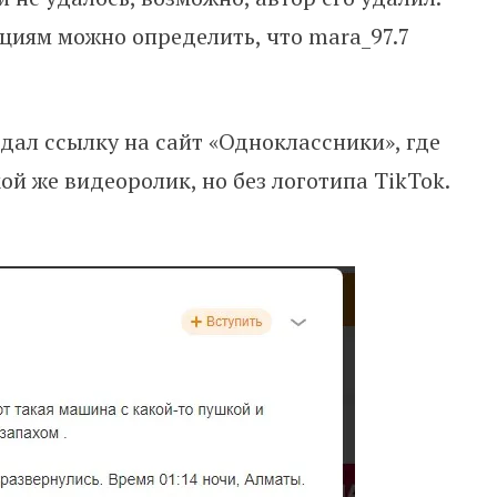
ациям можно определить, что mara_97.7
дал ссылку на сайт «Одноклассники», где
ой же видеоролик, но без логотипа TikTok.