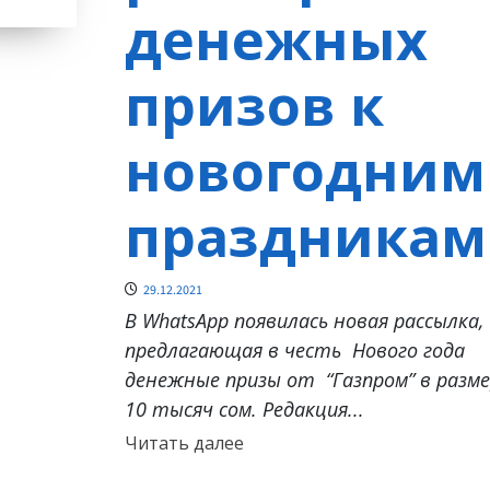
денежных
призов к
новогодним
праздникам
29.12.2021
В WhatsApp появилась новая рассылка,
предлагающая в честь Нового года
денежные призы от “Газпром” в разме
10 тысяч сом. Редакция...
Прочитать
Читать далее
больше