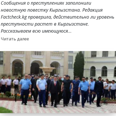
Сообщения о преступлениях заполонили
новостную повестку Кыргызстана. Редакция
Factcheck.kg проверила, действительно ли уровень
преступности растет в Кыргызстане.
Рассказываем всю имеющуюся...
Прочитать
Читать далее
больше
о