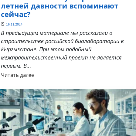
летней давности вспоминают
сейчас?
16.11.2024
В предыдущем материале мы рассказали о
строительстве российской биолаборатории в
Кыргызстане. При этом подобный
межправительственный проект не является
первым. В...
Прочитать
Читать далее
больше
о