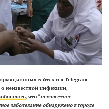
ормационных сайтах и в Telegram-
о неизвестной инфекции,
ообщалось
, что “
неизвестное
ное заболевание обнаружено в городе