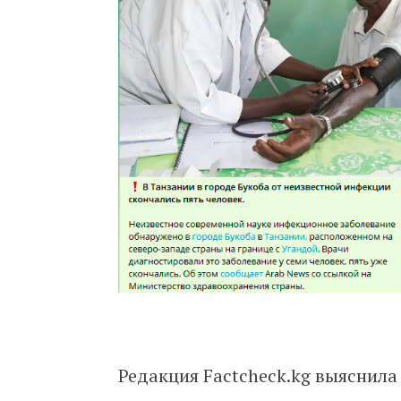
Редакция Factcheck.kg выяснила