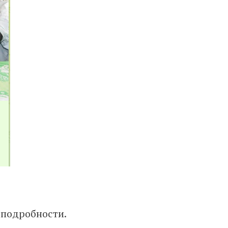
 подробности.