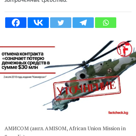
АМИСОМ (англ. AMISOM, African Union Mission in