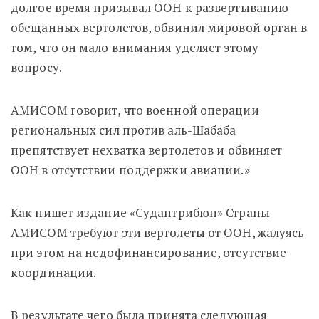
долгое время призывал ООН к развертыванию
обещанных вертолетов, обвинил мировой орган в
том, что он мало внимания уделяет этому
вопросу.
АМИСОМ говорит, что военной операции
региональных сил против аль-Шабаба
препятствует нехватка вертолетов и обвиняет
ООН в отсутствии поддержки авиации.»
Как пишет издание «Судантрибюн» Страны
АМИСОМ требуют эти вертолеты от ООН, жалуясь
при этом на недофинансирование, отсутствие
координации.
В результате чего была принята следующая