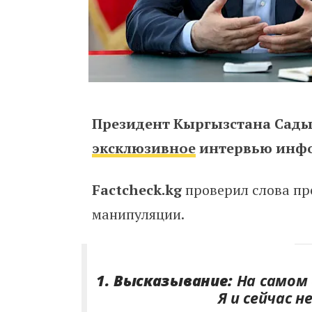
Президент Кыргызстана Сады
эксклюзивное
интервью инфо
Factcheck.kg
проверил слова пр
манипуляции.
1. Высказывание:
На самом 
Я и сейчас 