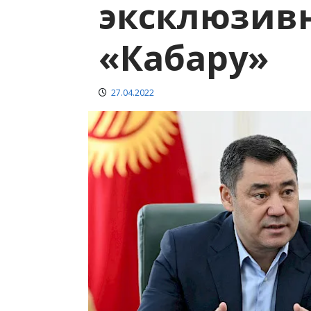
эксклюзив
«Кабару»
27.04.2022