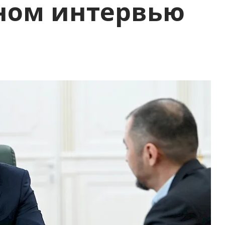
ном интервью