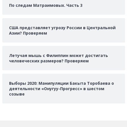
По следам Матраимовых. Часть 3
США представляет угрозу России в Центральной
Азии? Проверяем
Летучая мышь с Филиппин может достигать
человеческих размеров? Проверяем
Выборы 2020: Манипуляции Бакыта Торобаева о
деятельности «Онугуу-Прогресс» в шестом
созыве