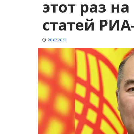
этот раз на
статей РИА
20.02.2023