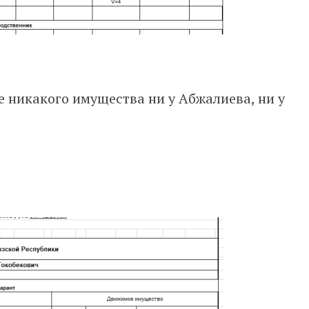
е никакого имущества ни у Абжалиева, ни у