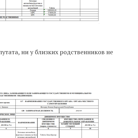
путата, ни у близких родственников не