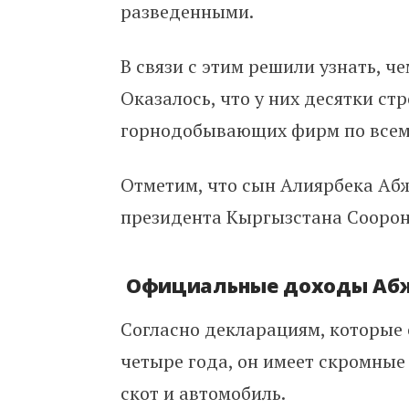
разведенными.
В связи с этим решили узнать, ч
Оказалось, что у них десятки ст
горнодобывающих фирм по всем
Отметим, что сын Алиярбека Абж
президента Кыргызстана Соорон
Официальные доходы Аб
Согласно декларациям, которые
четыре года, он имеет скромные
скот и автомобиль.