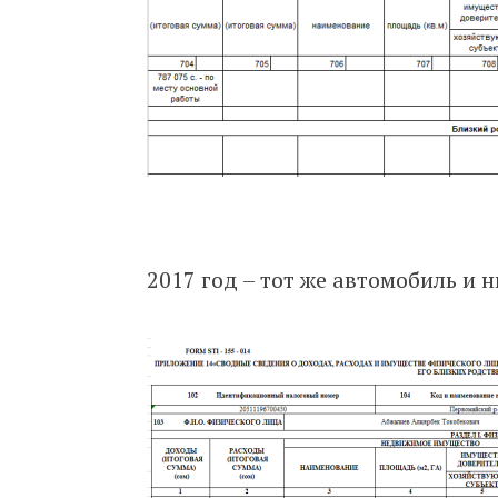
2017 год – тот же автомобиль и н