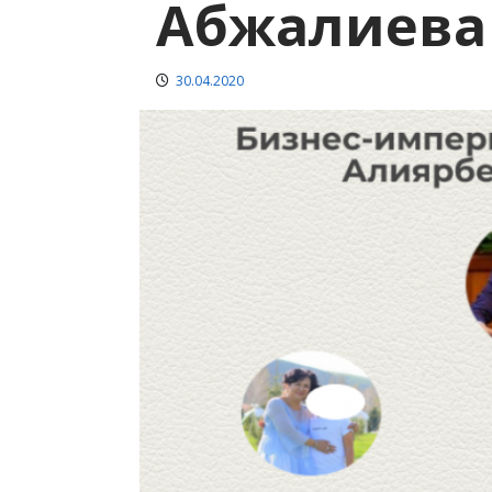
Абжалиева
30.04.2020