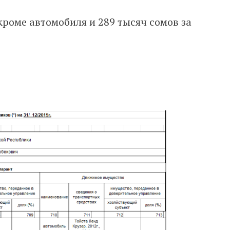
кроме автомобиля и 289 тысяч сомов за