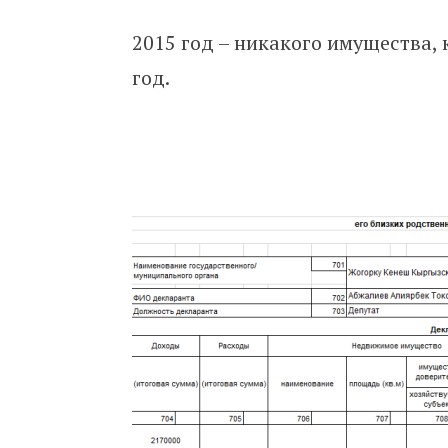
2015 год – никакого имущества, 
год.