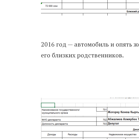
2016 год — автомобиль и опять ж
его близких родственников.