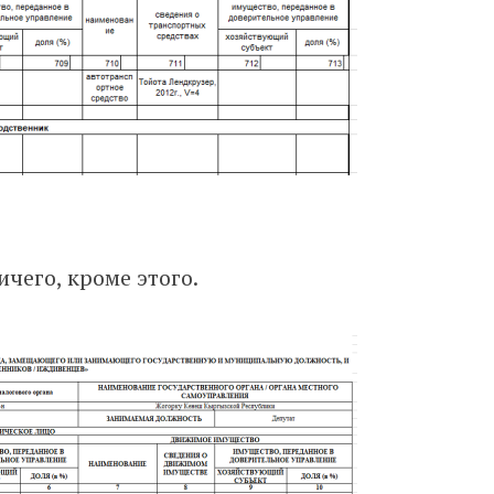
ичего, кроме этого.