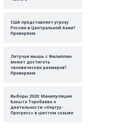
США представляет угрозу
России в Центральной Азии?
Проверяем
Летучая мышь с Филиппин
может достигать
человеческих размеров?
Проверяем
Выборы 2020: Манипуляции
Бакыта Торобаева о
деятельности «Онугуу-
Прогресс» в шестом созыве