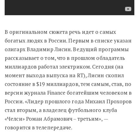
В оригинальном сюжета речь идет о самых
богатых людях в России. Первым в списке указан
олигарх Владимир Лисин. Ведущий программы
рассказывает о том, что в прошлом обладатель
миллиардов работал электриком. Сегодня (на
момент выхода выпуска на RT), Лисин скопил
состояние в $19 миллиардов, тем самым, став, по
версии журнала Finance богатейшим человеком в
России. «Лидер прошлого года Михаил Прохоров
стал вторым, а владелец футбольного клуба
«Челси» Роман Абрамович – третьим», —
говорится в телепередаче.