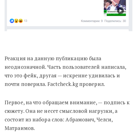
Реакция на данную публикацию была
неоднозначной. Часть пользователей написала,
что это фейк, другая — искренне удивилась и
почти поверила. Factcheck.kg проверил.
Первое, на что обращаем внимание, — подпись к
сюжету. Она не несет смысловой нагрузки, а
состоит из набора слов: Абрамович, Челси,
Матраимов.