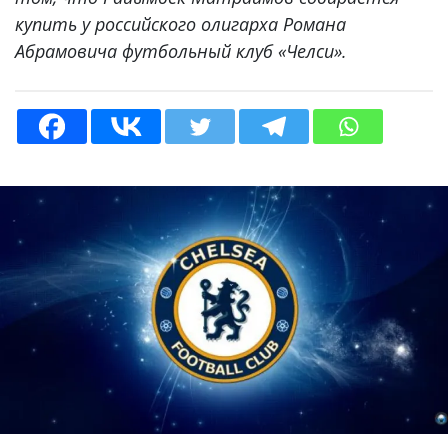
купить у российского олигарха Романа
Абрамовича футбольный клуб «Челси».