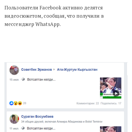
Пользователи Facebook активно делятся
видеосюжетом, сообщая, что получили в
мессенджер WhatsApp.