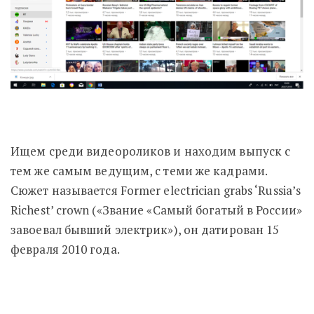
Ищем среди видеороликов и находим выпуск с
тем же самым ведущим, с теми же кадрами.
Сюжет называется Former electrician grabs ‘Russia’s
Richest’ crown («Звание «Самый богатый в России»
завоевал бывший электрик»), он датирован 15
февраля 2010 года.