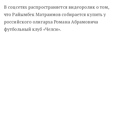
В соцсетях распространяется видеоролик о том,
что Райымбек Матраимов собирается купить у
российского олигарха Романа Абрамовича
футбольный клуб «Челси».