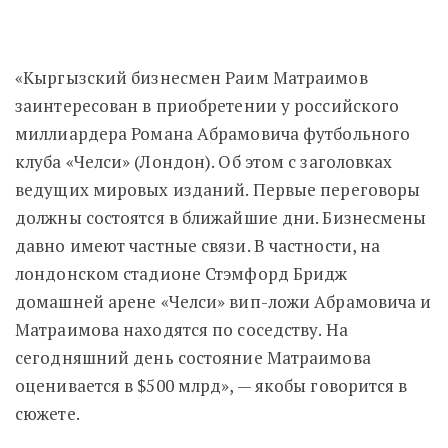
«Кыргызский бизнесмен Раим Матраимов
заинтересован в приобретении у российского
миллиардера Романа Абрамовича футбольного
клуба «Челси» (Лондон). Об этом с заголовках
ведущих мировых изданий. Первые переговоры
должны состоятся в ближайшие дни. Бизнесмены
давно имеют частные связи. В частности, на
лондонском стадионе Стэмфорд Бридж
домашней арене «Челси» вип-ложи Абрамовича и
Матраимова находятся по соседству. На
сегодняшний день состояние Матраимова
оценивается в $500 млрд», — якобы говорится в
сюжете.