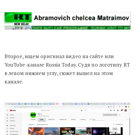
Второе, ищем оригинал видео на сайте или
YouTube-канале Russia Today. Судя по логотипу RT
в левом нижнем углу, сюжет вышел на этом
канале.