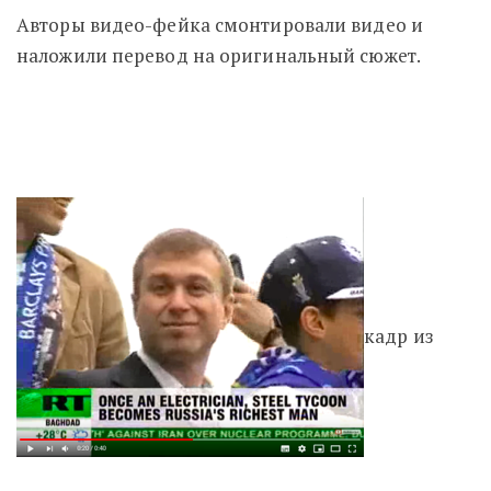
Авторы видео-фейка смонтировали видео и
наложили перевод на оригинальный сюжет.
кадр из