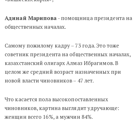
Адинай Марипова
- помощница президента на
общественных началах.
Самому пожилому кадру – 73 года. Это тоже
советник президента на общественных началах,
казахстанский олигарх Алмаз Ибрагимов. В
целом же средний возраст назначенных при
новой власти чиновников – 47 лет.
Что касается пола высокопоставленных
чиновников, картина выглядит удручающе:
женщин всего 16%, а мужчин 84%.