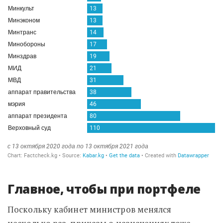
Главное, чтобы при портфеле
Поскольку кабинет министров менялся