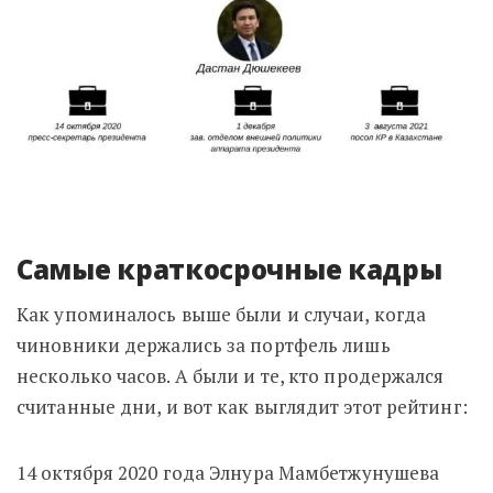
Самые краткосрочные кадры
Как упоминалось выше были и случаи, когда
чиновники держались за портфель лишь
несколько часов. А были и те, кто продержался
считанные дни, и вот как выглядит этот рейтинг:
14 октября 2020 года Элнура Мамбетжунушева