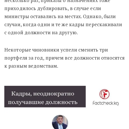
несколько раз, приказы о назначениях тоже
приходилось дублировать, в случае если
министры оставались на местах. Однако, были
случаи, когда одни и те же кадры перескакивали
с одной должности на другую.
Некоторые чиновники успели сменить три
портфеля за год, причем все должности относятся
к разным ведомствам.