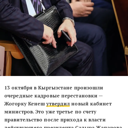
13 октября в Кыргызстане произошли
очередные кадровые перестановки —
Жогорку Кенеш
утвердил
новый кабинет
министров. Это уже третье по счету
правительство после прихода к власти
действующего президента Садыра Жапарова.