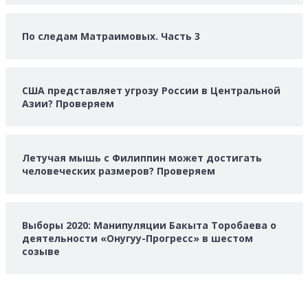
По следам Матраимовых. Часть 3
США представляет угрозу России в Центральной
Азии? Проверяем
Летучая мышь с Филиппин может достигать
человеческих размеров? Проверяем
Выборы 2020: Манипуляции Бакыта Торобаева о
деятельности «Онугуу-Прогресс» в шестом
созыве