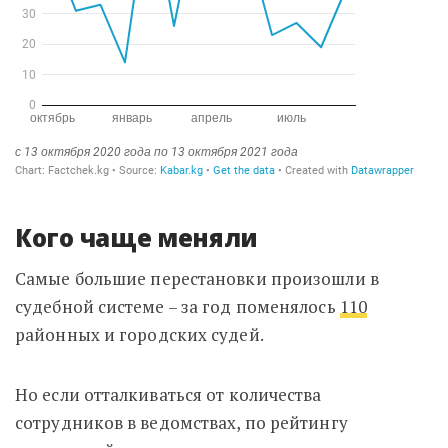
Кого чаще меняли
Самые большие перестановки произошли в
судебной системе – за год поменялось
110
районных и городских судей.
Но если отталкиваться от количества
сотрудников в ведомствах, по рейтингу