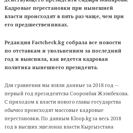
Кадровые перестановки при нынешней
власти происходят в пять раз чаще, чем при
его предшественниках.
Редакция Factcheck.kg собрала все новости
по отставкам и увольнениям за последний
год и выяснила, как ведется кадровая
политика нынешнего президента.
Для сравнения мы взяли данные за 2018 год —
первый год президентсва Сооронбая Жээнбекова.
С приходом к власти нового главы государства
обычно происходят массовые кадровые
перестановки. По данным Kloop.kg за
весь 2018
год в высших эшелонах власти Кыргызстана