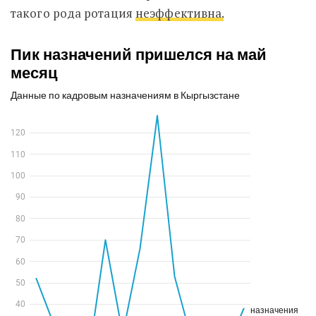
такого рода ротация
неэффективна.