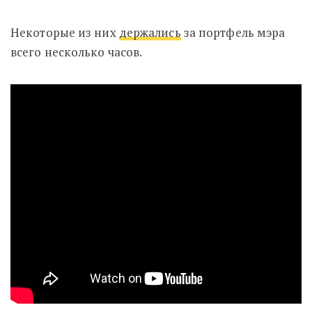
Некоторые из них
держались
за портфель мэра
всего несколько часов.