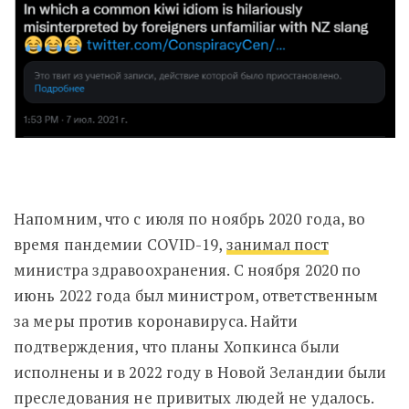
Напомним, что с июля по ноябрь 2020 года, во
время пандемии COVID-19,
занимал пост
министра здравоохранения. С ноября 2020 по
июнь 2022 года был министром, ответственным
за меры против коронавируса. Найти
подтверждения, что планы Хопкинса были
исполнены и в 2022 году в Новой Зеландии были
преследования не привитых людей не удалось.