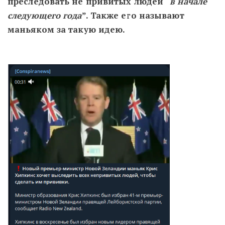
преследовать не привитых людей “
в начале
следующего года
”. Также его называют
маньяком за такую идею.