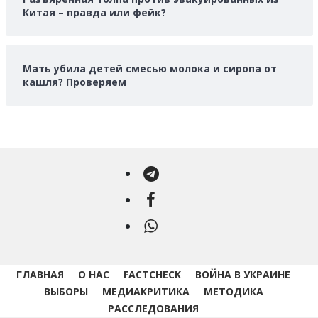
Китая – правда или фейк?
Мать убила детей смесью молока и сиропа от
кашля? Проверяем
Telegram
Facebook
WhatsApp
ГЛАВНАЯ
О НАС
FACTCHECK
ВОЙНА В УКРАИНЕ
ВЫБОРЫ
МЕДИАКРИТИКА
МЕТОДИКА
РАССЛЕДОВАНИЯ