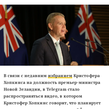
В связи с недавним
избранием
Кристофера
Хопкинса на должность премьер-министра
Новой Зеландии, в Telegram стало
распространяться видео, в котором
Кристофер Хопкинс говорит, что планирует