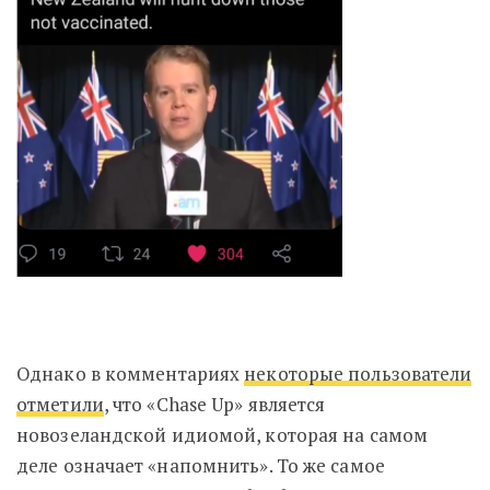
Однако в комментариях
некоторые пользователи
отметили
, что «Chase Up» является
новозеландской идиомой, которая на самом
деле означает «напомнить». То же самое