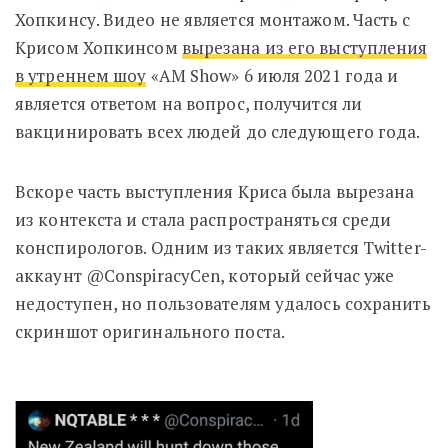
Хопкинсу. Видео не является монтажом. Часть с
Крисом Хопкинсом
вырезана из его выступления
в утреннем шоу
«AM Show» 6 июля 2021 года и
является ответом на вопрос, получится ли
вакцинировать всех людей до следующего года.
Вскоре часть выступления Криса была вырезана
из контекста и стала распространяться среди
конспирологов. Одним из таких является Twitter-
аккаунт @ConspiracyCen, который сейчас уже
недоступен, но пользователям удалось сохранить
скриншот оригинального поста.