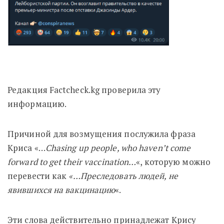
Редакция Factcheck.kg проверила эту
информацию.
Причиной для возмущения послужила фраза
Криса «…
Chasing up people, who haven’t come
forward to get their vaccination…
«, которую можно
перевести как
«…Преследовать людей, не
явившихся на вакцинацию
«.
Эти слова действительно принадлежат Крису