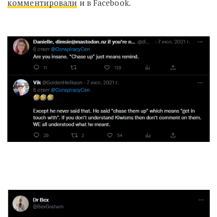
комментировали
и в Facebook.