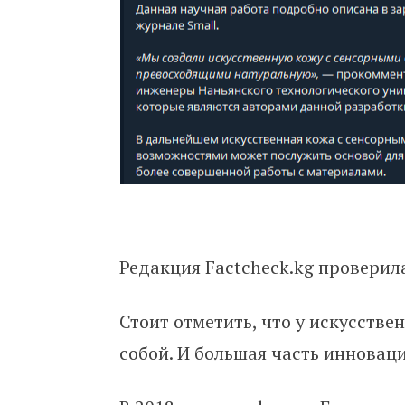
Редакция Factcheck.kg проверил
Стоит отметить, что у искусстве
собой. И большая часть инновац