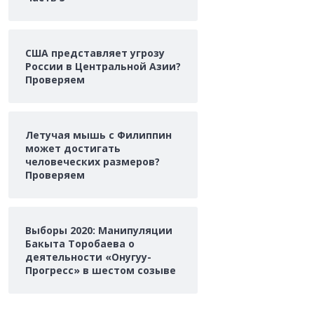
США представляет угрозу
России в Центральной Азии?
Проверяем
Летучая мышь с Филиппин
может достигать
человеческих размеров?
Проверяем
Выборы 2020: Манипуляции
Бакыта Торобаева о
деятельности «Онугуу-
Прогресс» в шестом созыве