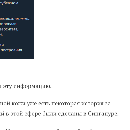
а эту информацию.
нной кожи уже есть некоторая история за
ий в этой сфере были сделаны в Сингапуре.