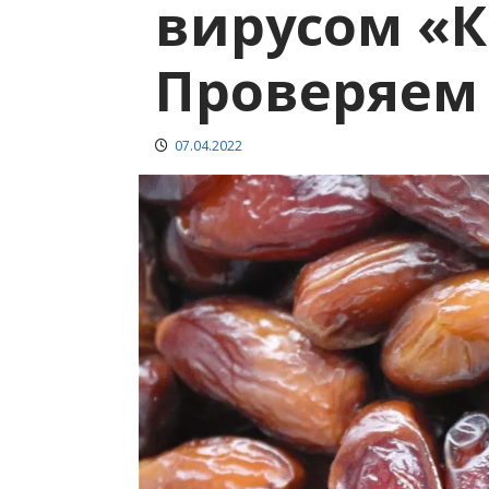
вирусом «К
Проверяем
07.04.2022