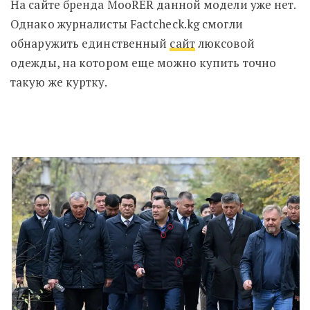
На сайте бренда MooRER данной модели уже нет.
Однако журналисты Factcheck.kg смогли
обнаружить единственный
сайт
люксовой
одежды
, на котором еще можно купить точно
такую же куртку.