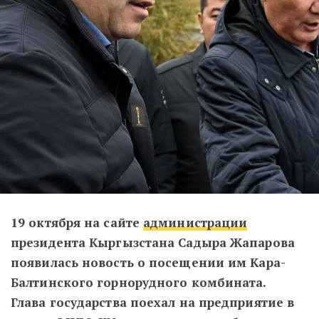
19 октября на сайте
администрации
президента Кыргызcтана Садыра Жапарова
появилась новость о посещении им Кара-
Балтинского горнорудного комбината.
Глава государства поехал на предприятие в