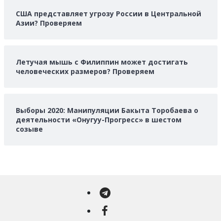
США представляет угрозу России в Центральной
Азии? Проверяем
Летучая мышь с Филиппин может достигать
человеческих размеров? Проверяем
Выборы 2020: Манипуляции Бакыта Торобаева о
деятельности «Онугуу-Прогресс» в шестом
созыве
Telegram
Facebook