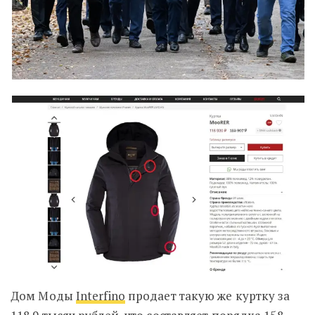
Дом Моды
Interfino
продает такую же куртку за