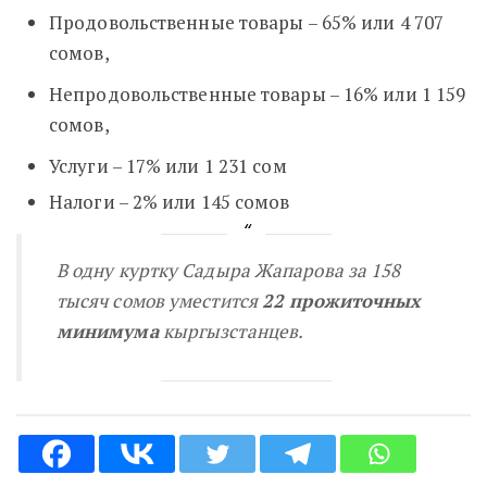
Продовольственные товары – 65% или 4 707
сомов,
Непродовольственные товары – 16% или 1 159
сомов,
Услуги – 17% или 1 231 сом
Налоги – 2% или 145 сомов
В одну куртку Садыра Жапарова за 158
тысяч сомов уместится
22 прожиточных
минимума
кыргызстанцев.