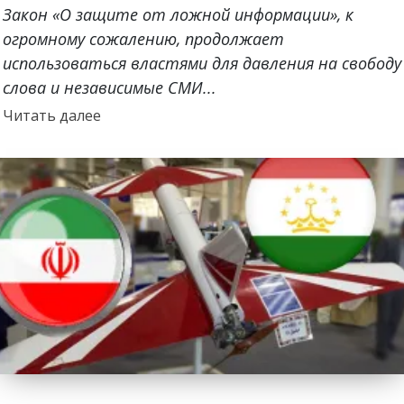
Закон «О защите от ложной информации», к
огромному сожалению, продолжает
использоваться властями для давления на свободу
слова и независимые СМИ...
Прочитать
Читать далее
больше
о