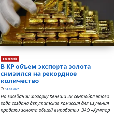
Factcheck
В КР объем экспорта золота
снизился на рекордное
количество
31.10.2022
На заседании Жогорку Кенеша 28 сентября этого
года создана депутатская комиссия для изучения
продажи золота общей выработки ЗАО «Кумтор