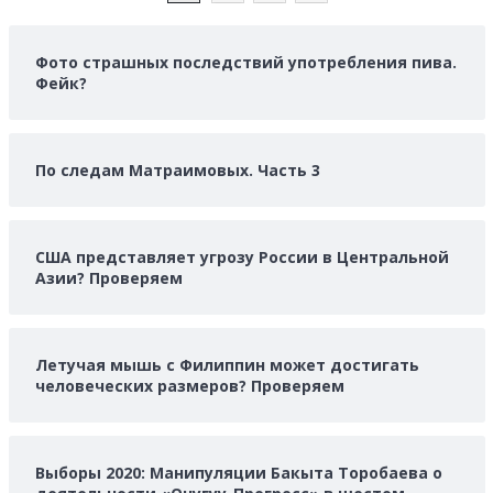
ЗАПИСЕЙ
Фото страшных последствий употребления пива.
Фейк?
По следам Матраимовых. Часть 3
США представляет угрозу России в Центральной
Азии? Проверяем
Летучая мышь с Филиппин может достигать
человеческих размеров? Проверяем
Выборы 2020: Манипуляции Бакыта Торобаева о