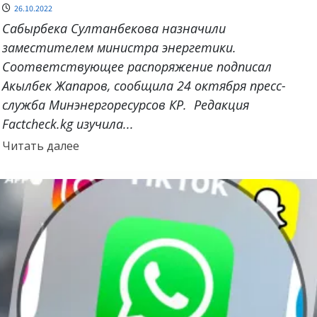
26.10.2022
Сабырбека Султанбекова назначили
заместителем министра энергетики.
Соответствующее распоряжение подписал
Акылбек Жапаров, сообщила 24 октября пресс-
служба Минэнергоресурсов КР. Редакция
Factcheck.kg изучила...
Прочитать
Читать далее
больше
о