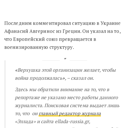
Последним комментировал ситуацию в Украине
Афанасий Авгеринос из Греции. Он указал на то,
что Европейский союз превращается в
военизированную структуру.
«
Верхушка этой организации желает, чтобы
война продолжалась
»
, – сказал он.
Здесь мы обратили внимание на то, что в
репортаже не указано место работы данного
журналиста. Поисковая система выдает лишь
то, что он
главный редактор журнала
«Эллада» и сайта ellada-russia.gr,