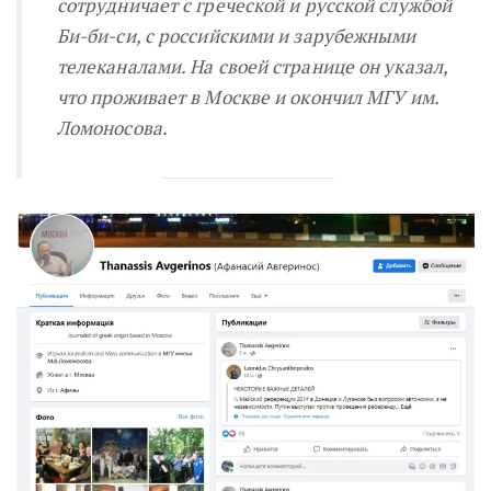
сотрудничает с греческой и русской службой
Би-би-си, с российскими и зарубежными
телеканалами. На своей странице он указал,
что проживает в Москве и окончил МГУ им.
Ломоносова.