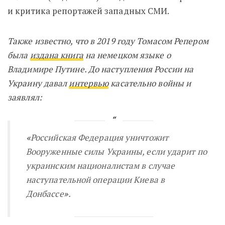
и критика репортажей западных СМИ.
Также известно, что в 2019 году Томасом Репером
была
издана книга
на немецком языке о
Владимире Путине. До наступления России на
Украину давал
интервью
касательно войны и
заявлял:
«
Российская Федерация уничтожит
Вооруженные силы Украины, если ударит по
украинским националистам в случае
наступательной операции Киева в
Донбассе
»
.