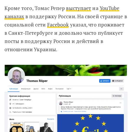
Кроме того, Томас Репер
выступает
на
YouTube
каналах
в поддержку России.
На своей странице в
социальной сети
Facebook
указал, что проживает
в Санкт-Петербурге и довольно часто публикует
посты в поддержку России и действий в
отношении Украины.