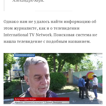
Алехандро Керк.
Однако нам не удалось найти информацию об
этом журналисте, как и о телевидении
International TV Network. Поисковая система не
нашла телевидение с подобным названием.