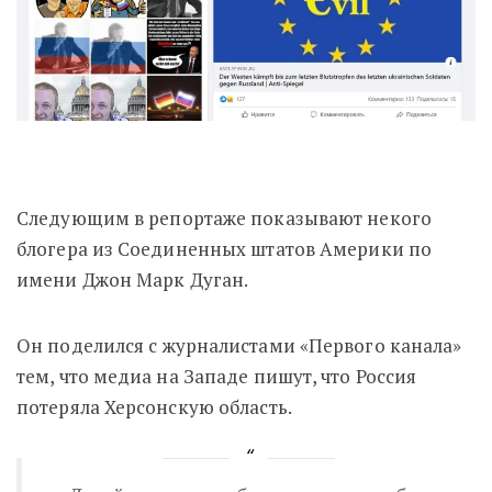
Следующим в репортаже показывают некого
блогера из Соединенных штатов Америки по
имени Джон Марк Дуган.
Он поделился с журналистами «Первого канала»
тем, что медиа на Западе пишут, что Россия
потеряла Херсонскую область.