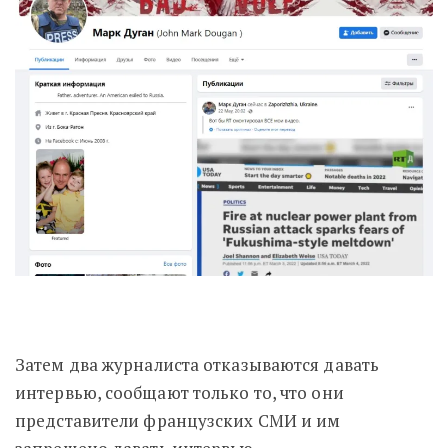
Затем два журналиста отказываются давать
интервью, сообщают только то, что они
представители французских СМИ и им