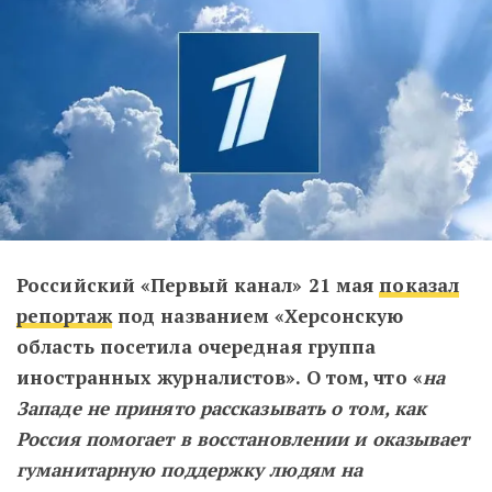
Российский «Первый канал» 21 мая
показал
репортаж
под названием «Херсонскую
область посетила очередная группа
иностранных журналистов». О том, что «
на
Западе не принято рассказывать о том, как
Россия помогает в восстановлении и оказывает
гуманитарную поддержку людям на