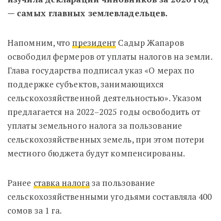
— самых главных землевладельцев.
Напомним, что
президент
Садыр Жапаров
освободил фермеров от уплаты налогов на земли.
Глава государства подписал указ «О мерах по
поддержке субъектов, занимающихся
сельскохозяйственной деятельностью». Указом
предлагается на 2022–2025 годы освободить от
уплаты земельного налога за пользование
сельскохозяйственных земель, при этом потери
местного бюджета будут компенсированы.
Ранее
ставка налога
за пользование
сельскохозяйственными угодьями составляла 400
сомов за 1 га.