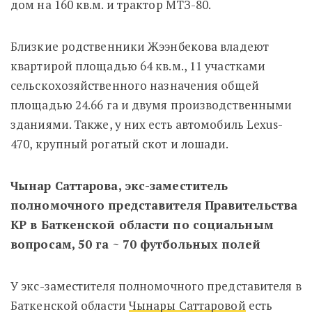
дом на 160 кв.м. и трактор МТЗ-80.
Близкие родственники Жээнбекова владеют
квартирой площадью 64 кв.м., 11 участками
сельскохозяйственного назначения общей
площадью 24.66 га и двумя производственными
зданиями. Также, у них есть автомобиль Lexus-
470, крупный рогатый скот и лошади.
Чынар Саттарова,
экс-заместитель
полномочного представителя Правительства
КР в Баткенской области по социальным
вопросам,
50 га ~ 70 футбольных полей
У экс-заместителя полномочного представителя в
Баткенской области
Чынары Саттаровой
есть