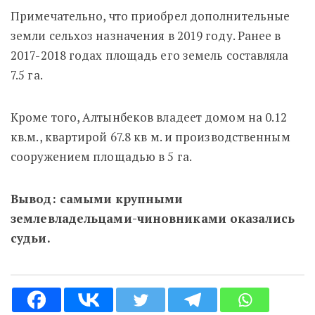
Примечательно, что приобрел дополнительные
земли сельхоз назначения в 2019 году. Ранее в
2017-2018 годах площадь его земель составляла
7.5 га.
Кроме того, Алтынбеков владеет домом на 0.12
кв.м., квартирой 67.8 кв м. и производственным
сооружением площадью в 5 га.
Вывод:
самыми крупными
землевладельцами-чиновниками оказались
судьи.