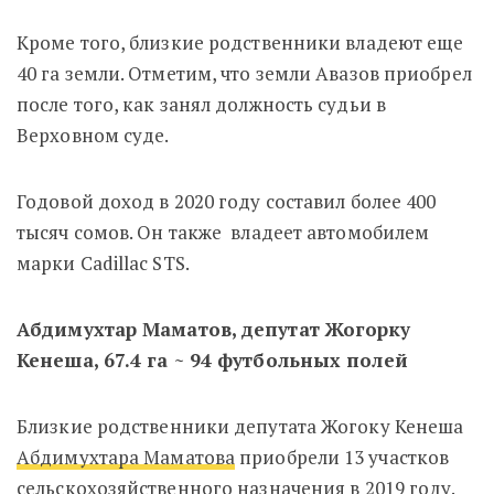
Кроме того, близкие родственники владеют еще
40 га земли. Отметим, что земли Авазов приобрел
после того, как занял должность судьи в
Верховном суде.
Годовой доход в 2020 году составил более 400
тысяч сомов. Он также владеет автомобилем
марки Cadillac STS.
Абдимухтар Маматов, депутат Жогорку
Кенеша, 67.4 га ~ 94 футбольных полей
Близкие родственники депутата Жогоку Кенеша
Абдимухтара Маматова
приобрели 13 участков
сельскохозяйственного назначения в 2019 году.