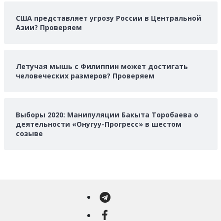
США представляет угрозу России в Центральной
Азии? Проверяем
Летучая мышь с Филиппин может достигать
человеческих размеров? Проверяем
Выборы 2020: Манипуляции Бакыта Торобаева о
деятельности «Онугуу-Прогресс» в шестом
созыве
Telegram
Facebook