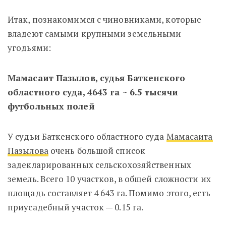
Итак, познакомимся с чиновниками, которые
владеют самыми крупными земельными
угодьями:
Мамасаит Пазылов, судья Баткенского
областного суда, 4643 га ~ 6.5 тысячи
футбольных полей
У судьи Баткенского областного суда
Мамасаита
Пазылова
очень большой список
задекларированных сельскохозяйственных
земель. Всего 10 участков, в общей сложности их
площадь составляет 4 643 га. Помимо этого, есть
приусадебный участок — 0.15 га.