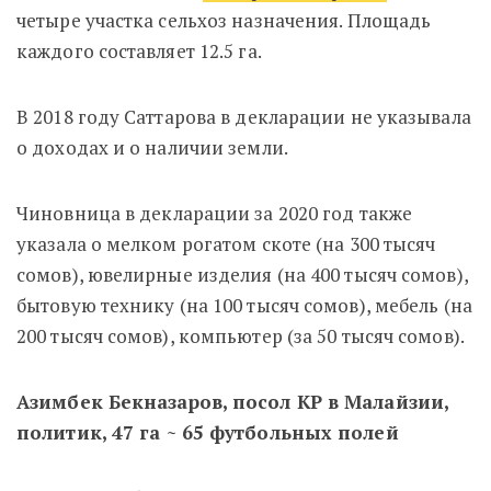
четыре участка сельхоз назначения. Площадь
каждого составляет 12.5 га.
В 2018 году Саттарова в декларации не указывала
о доходах и о наличии земли.
Чиновница в декларации за 2020 год также
указала о мелком рогатом скоте (на 300 тысяч
сомов), ювелирные изделия (на 400 тысяч сомов),
бытовую технику (на 100 тысяч сомов), мебель (на
200 тысяч сомов), компьютер (за 50 тысяч сомов).
Азимбек Бекназаров, посол КР в Малайзии,
политик, 47 га ~ 65 футбольных полей