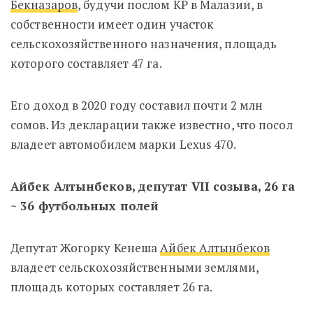
Бекназаров
, будучи послом КР в Малазии, в
собственности имеет один участок
сельскохозяйственного назначения, площадь
которого составляет 47 га.
Его доход в 2020 году составил почти 2 млн
сомов. Из декларации также известно, что посол
владеет автомобилем марки Lexus 470.
Айбек Алтынбеков, депутат VII созыва, 26 га
~ 36 футбольных полей
Депутат Жогорку Кенеша
Айбек Алтынбеков
владеет сельскохозяйственными землями,
площадь которых составляет 26 га.