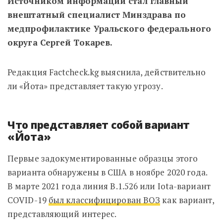
Источником информации стал главный
внештатный специалист Минздрава по
медпрофилактике Уральского федерального
округа Сергей Токарев.
Редакция Factcheck.kg выяснила, действительно
ли «Йота» представляет такую угрозу.
Что представляет собой вариант
«Йота»
Первые задокументированные образцы этого
варианта обнаружены в США в ноябре 2020 года.
В марте 2021 года линия B.1.526 или Iota-вариант
COVID-19
был классифицирован ВОЗ
как вариант,
представляющий интерес.