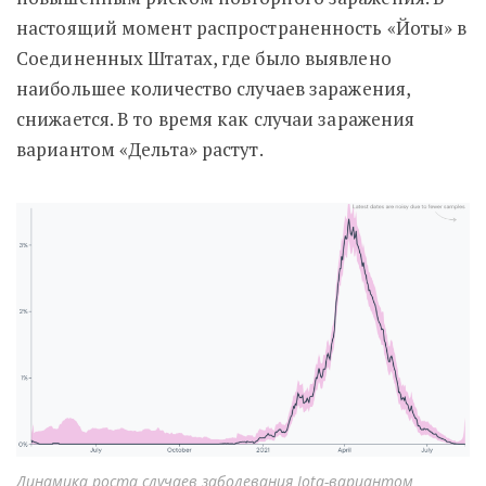
настоящий момент распространенность «Йоты» в
Соединенных Штатах, где было выявлено
наибольшее количество случаев заражения,
снижается. В то время как случаи заражения
вариантом «Дельта» растут.
Динамика роста случаев заболевания Iota-вариантом