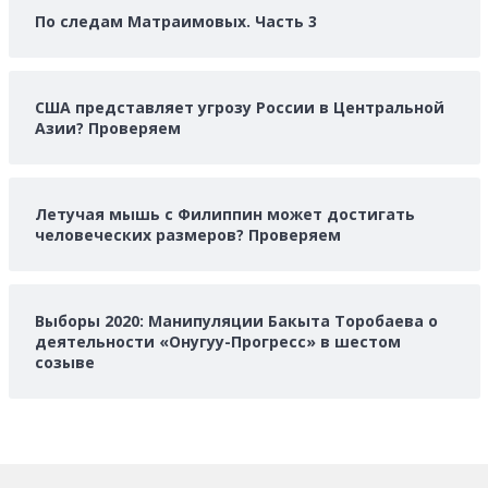
По следам Матраимовых. Часть 3
США представляет угрозу России в Центральной
Азии? Проверяем
Летучая мышь с Филиппин может достигать
человеческих размеров? Проверяем
Выборы 2020: Манипуляции Бакыта Торобаева о
деятельности «Онугуу-Прогресс» в шестом
созыве