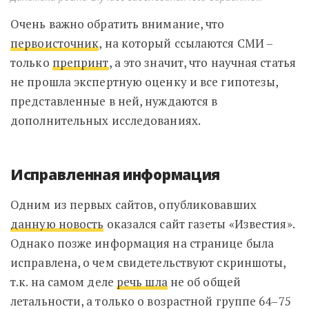
Очень важно обратить внимание, что
первоисточник
, на который ссылаются СМИ –
только
препринт
, а это значит, что научная статья
не прошла экспертную оценку и все гипотезы,
представленные в ней, нуждаются в
дополнительных исследованиях.
Исправленная информация
Одним из первых сайтов, опубликовавших
данную новость
оказался сайт газеты «Известия».
Однако позже информация на странице была
исправлена, о чем свидетельствуют скриншоты,
т.к. на самом деле
речь шла
не об общей
летальности, а только о возрастной группе 64–75