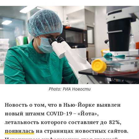
Photo: РИА Новости
Новость о том, что в Нью-Йорке выявлен
новый штамм COVID-19 – «Йота»,
летальность которого составляет до 82%,
появилась
на страницах новостных сайтов.