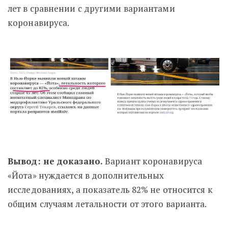
лет в сравнении с другими вариантами
коронавируса.
Вывод: не доказано.
Вариант коронавируса
«Йота» нуждается в дополнительных
исследованиях, а показатель 82% не относится к
общим случаям летальности от этого варианта.