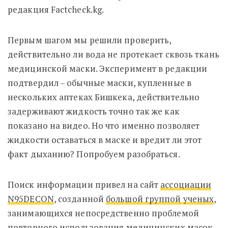
редакция Factcheck.kg.
Первым шагом мы решили проверить,
действительно ли вода не протекает сквозь ткань
медицинской маски. Эксперимент в редакции
подтвердил – обычные маски, купленные в
нескольких аптеках Бишкека, действительно
задерживают жидкость точно так же как
показано на видео. Но что именно позволяет
жидкости оставаться в маске и вредит ли этот
факт дыханию? Попробуем разобраться.
Поиск информации привел на сайт
ассоциации
N95DECON
, созданной
большой группой ученых
,
занимающихся непосредственно проблемой
повторного использования медицинских масок