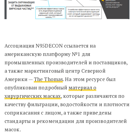
Ассоциация N95DECON ссылается на
американскую платформу №1 для
промышленных производителей и поставщиков,
а также маркетинговый центр Северной
Америки —
The Thomas
. На этом ресурсе был
опубликован подробный
материал о
хирургических масках
, которые различаются по
качеству фильтрации, водостойкости и плотности
соприкасания с лицом, а также приведены
стандарты и рекомендации для производителей
масок.