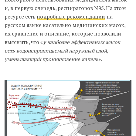
и, в первую очередь, респираторов N95. На этом
ресурсе есть
подробные рекомендации
на
русском языке касательно медицинских масок,
их сравнение и описание, которые позволили
выяснить, что «
у наиболее эффективных масок
есть водонепроницаемый наружный слой,
уменьшающий проникновение капель
».