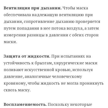
Вентиляция при дыхании.
Чтобы маска
обеспечивала надлежащую вентиляцию при
дыхании, сопротивление дыханию проверяется
путем попадания в нее потока воздуха, а затем
измерения разницы в давлении с обеих сторон
маски.
Защита от жидкости.
При испытаниях на
устойчивость к брызгам, хирургические маски
поливают искусственной кровью, используя
давление, аналогичные человеческому
кровяному, чтобы жидкость не могла проникнуть
сквозь маску.
Воспламеняемость.
Поскольку некоторые