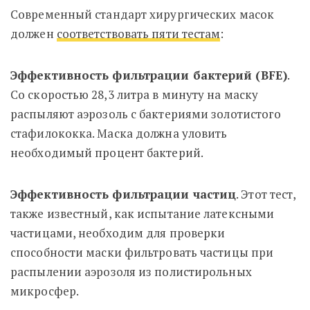
Современный стандарт хирургических масок
должен
соответствовать пяти тестам
:
Эффективность фильтрации бактерий (BFE)
.
Со скоростью 28,3 литра в минуту на маску
распыляют аэрозоль с бактериями золотистого
стафилококка. Маска должна уловить
необходимый процент бактерий.
Эффективность фильтрации частиц
. Этот тест,
также известный, как испытание латексными
частицами, необходим для проверки
способности маски фильтровать частицы при
распылении аэрозоля из полистирольных
микросфер.