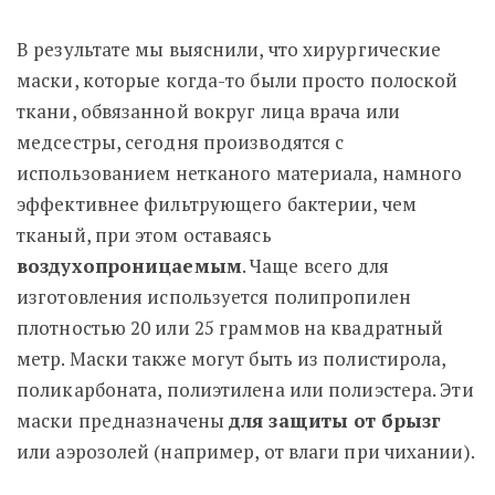
В результате мы выяснили, что хирургические
маски, которые когда-то были просто полоской
ткани, обвязанной вокруг лица врача или
медсестры, сегодня производятся с
использованием нетканого материала, намного
эффективнее фильтрующего бактерии, чем
тканый, при этом оставаясь
воздухопроницаемым
. Чаще всего для
изготовления используется полипропилен
плотностью 20 или 25 граммов на квадратный
метр. Маски также могут быть из полистирола,
поликарбоната, полиэтилена или полиэстера. Эти
маски предназначены
для защиты от брызг
или аэрозолей (например, от влаги при чихании).