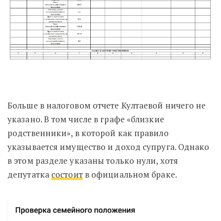
Больше в налоговом отчете Култаевой ничего не
указано. В том числе в графе «близкие
родственники», в которой как правило
указывается имущество и доход супруга. Однако
в этом разделе указаны только нули, хотя
депутатка
состоит
в официальном браке.