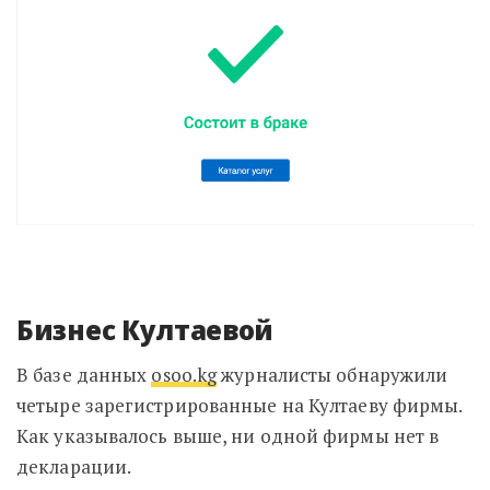
Бизнес Култаевой
В базе данных
osoo.kg
журналисты обнаружили
четыре зарегистрированные на Култаеву фирмы.
Как указывалось выше, ни одной фирмы нет в
декларации.