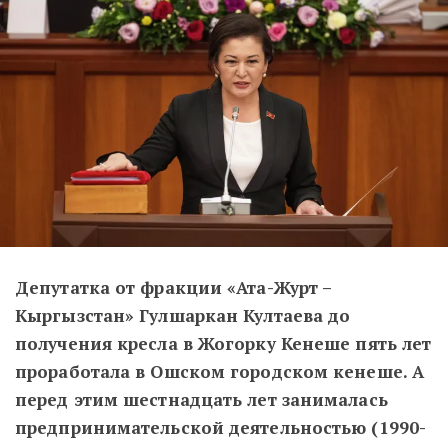
Депутатка от фракции «Ата-Журт –
Кыргызстан» Гулшаркан Култаева до
получения кресла в Жогорку Кенеше пять лет
проработала в Ошском городском кенеше. А
перед этим шестнадцать лет занималась
предпринимательской деятельностью (1990-