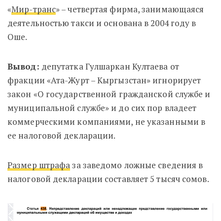
«
Мир-транс
» – четвертая фирма, занимающаяся
деятельностью такси и основана в 2004 году в
Оше.
Вывод:
депутатка Гулшаркан Култаева от
фракции «Ата-Журт – Кыргызстан»
игнорирует
закон «О государственной гражданской службе и
муниципальной службе» и до сих пор владеет
коммерческими компаниями, не указанными в
ее налоговой декларации.
Размер штрафа
за заведомо ложные сведения в
налоговой декларации составляет 5 тысяч сомов.