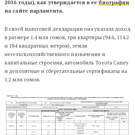
2016 годы), как утверждается в ее
биографии
на сайте парламента.
В своей налоговой декларации она указала доход
в размере 1.4 млн сомов, три квартиры (94.6, 114.2
и 184 квадратных метров), земли
несельскохозяйственного назначения и
капитальные строения, автомобиль Toyota Camry
и депозитные и сберегательные сертификаты на
1.2 млн сомов.