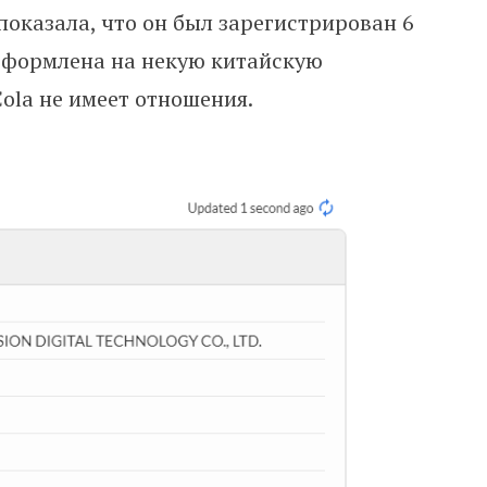
показала, что он был зарегистрирован 6
 оформлена на некую китайскую
ola не имеет отношения.