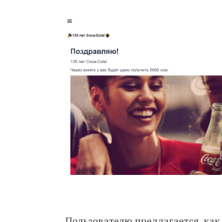
Пользователю предлагается, как 