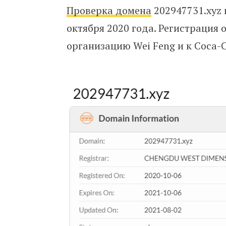
Проверка домена
202947731.xyz 
октября 2020 года. Регистрация
организацию Wei Feng и к Coca-C