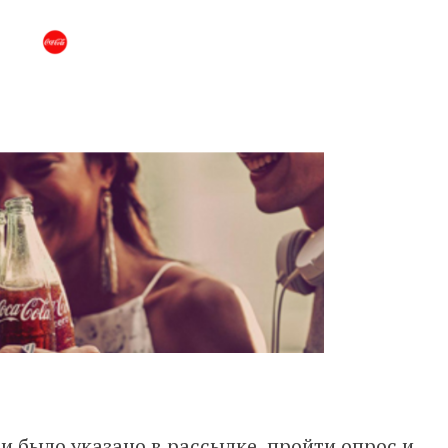
и было указано в рассылке, пройти опрос и