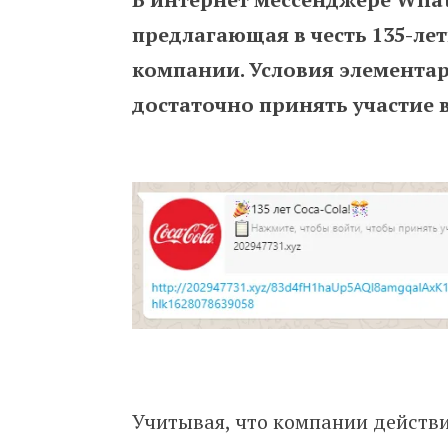
предлагающая в честь 135-ле
компании. Условия элементар
достаточно принять участие в
Учитывая, что компании действи