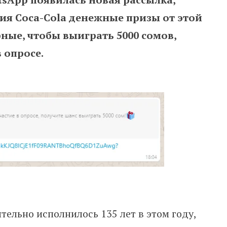
тия Coca-Cola денежные призы от этой
ные, чтобы выиграть 5000 сомов,
 опросе.
тельно исполнилось 135 лет в этом году,