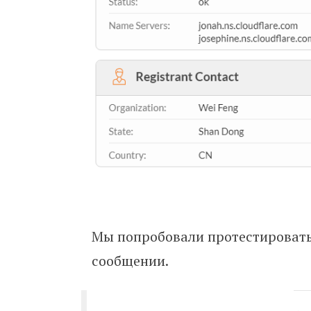
Мы попробовали протестировать 
сообщении.