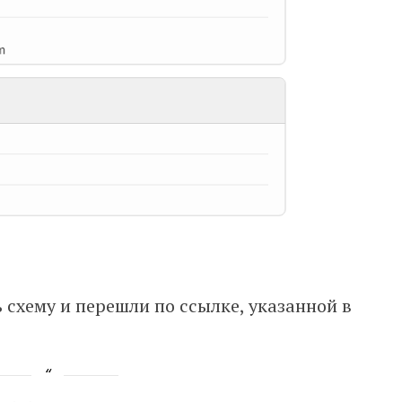
схему и перешли по ссылке, указанной в