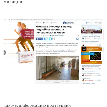
милиции.
Так же, информацию подтвердил