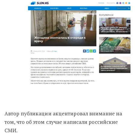
Автор публикации акцентировал внимание на
том, что об этом случае написали российские
СМИ.