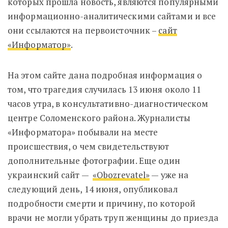
которых прошла новость, являются популярными
информационно-аналитическими сайтами и все
они ссылаются на первоисточник –
сайт
«Информатор»
.
На этом сайте дана подробная информация о
том, что трагедия случилась 13 июня около 11
часов утра, в консультативно-диагностическом
центре Соломенского района. Журналисты
«Информатора» побывали на месте
происшествия, о чем свидетельствуют
дополнительные фотографии. Еще один
украинский сайт —
«Obozrevatel»
— уже на
следующий день, 14 июня, опубликовал
подробности смерти и причину, по которой
врачи не могли убрать труп женщины до приезда