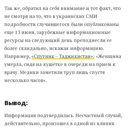
Так же, обратил на себя внимание и тот факт, что
не смотря на то, что в украинских СМИ
подробности случившегося были опубликованы
еще 13 июня, зарубежные информационные
ресурсы на следующий день преподнесли ее
более скандально, искажая информацию.
Например,
«Спутник – Таджикистан»:
«Женщина
умерла, сидя на кушетке в очереди на прием к
врачу. Медики заметили труп лишь спустя
несколько часов».
Вывод:
Информация подтвердилась. Несчастный случай,
действительно, произошел в одной из клиник