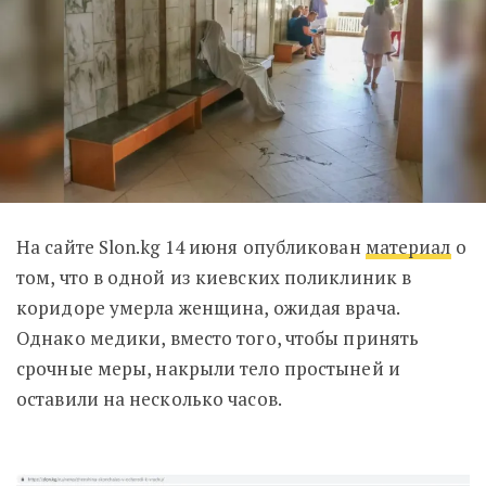
На сайте Slon.kg 14 июня опубликован
материал
о
том, что в одной из киевских поликлиник в
коридоре умерла женщина, ожидая врача.
Однако медики, вместо того, чтобы принять
срочные меры, накрыли тело простыней и
оставили на несколько часов.