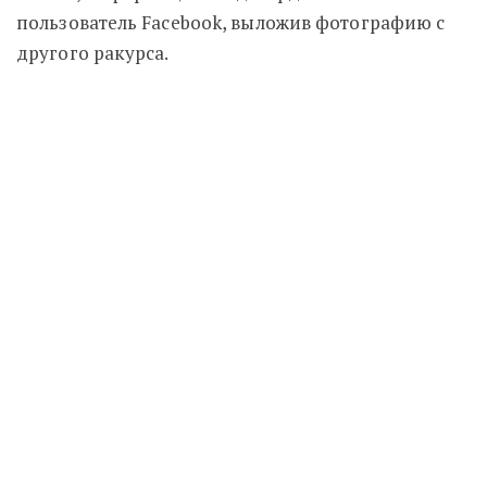
пользователь Facebook, выложив фотографию с
другого ракурса.