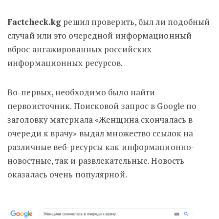
Factcheck.kg
решил проверить, был ли подобный
случай или это очередной информационный
вброс ангажированных российских
информационных ресурсов.
Во-первых, необходимо было найти
первоисточник. Поисковой запрос в Google по
заголовку материала «Женщина скончалась в
очереди к врачу» выдал множество ссылок на
различные веб-ресурсы как информационно-
новостные, так и развлекательные. Новость
оказалась очень популярной.