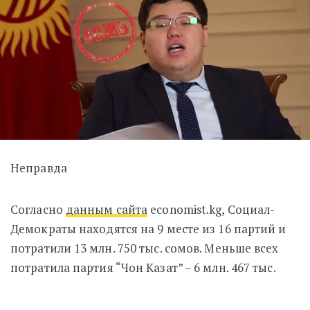
Неправда
Согласно
данным сайта
economist.kg, Социал-
Демократы находятся на 9 месте из 16 партий и
потратили 13 млн. 750 тыс. сомов. Меньше всех
потратила партия “Чон Казат” – 6 млн. 467 тыс.