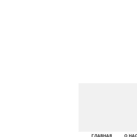
ГЛАВНАЯ
О НА