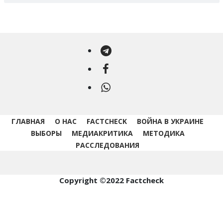
Telegram
Facebook
WhatsApp
ГЛАВНАЯ
О НАС
FACTCHECK
ВОЙНА В УКРАИНЕ
ВЫБОРЫ
МЕДИАКРИТИКА
МЕТОДИКА
РАССЛЕДОВАНИЯ
Copyright ©2022 Factcheck