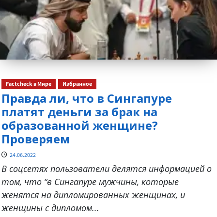
Factcheck в Мире
Избранное
Правда ли, что в Сингапуре
платят деньги за брак на
образованной женщине?
Проверяем
24.06.2022
В соцсетях пользователи делятся информацией о
том, что “в Сингапуре мужчины, которые
женятся на дипломированных женщинах, и
женщины с дипломом...