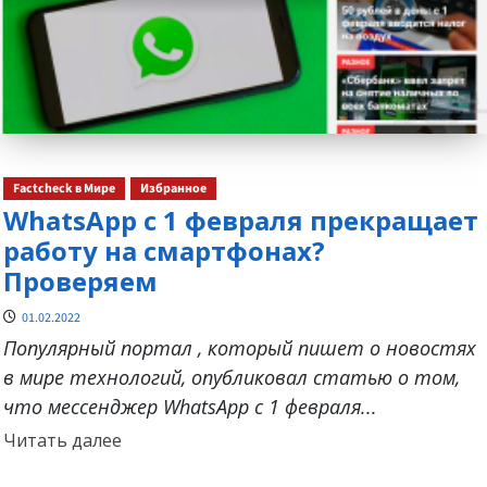
Factcheck в Мире
Избранное
WhatsApp с 1 февраля прекращает
работу на смартфонах?
Проверяем
01.02.2022
Популярный портал , который пишет о новостях
в мире технологий, опубликовал статью о том,
что мессенджер WhatsApp с 1 февраля...
Прочитать
Читать далее
больше