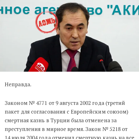
Неправда.
Законом № 4771 от 9 августа 2002 года (третий
пакет для согласования с Европейским союзом)
смертная казнь в Турции была отменена за
преступления в мирное время. Закон № 5218 от
14 июля 2004 года
отменил смертную казнь
на все