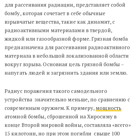
для рассеивания радиации, представляет собой
бомбу, которая сочетает в себе обычные
взрывчатые вещества, такие как динамит, с
радиоактивными материалами в твердой,
жидкой или газообразной форме. Грязная бомба
предназначена для рассеивания радиоактивного
материала в небольшой локализованной области
вокруг взрыва. Основная цель грязной бомбы –
напугать людей и загрязнить здания или землю.
Радиус поражения такого самодельного
устройства значительно меньше, по сравнению с
современным оружием. К примеру,
мощность
атомной бомбы, сброшенной на Хиросиму в
конце Второй мировой войны, составляла «всего»
15 килотонн, но при этом погибли свыше 100