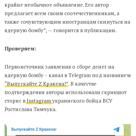
крайне необычное объявление. Его автор
предлагает всем своим соотечественникам, а
также сочувствующим иностранцам скинуться на
ядерную бомбу”, — говорится в публикации.
Проверяем:
Первоисточник заявления о сборе денег на
ядерную бомбу – канал в Telegram под названием
“Выпускайте Z Кракена!”
. В качестве
подтверждения авторы использовали скриншот
сторис в
Instagram
украинского бойца ВСУ
Ростислава Тимчука.