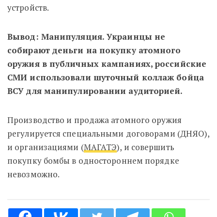
устройств.
Вывод:
Манипуляция. Украинцы не
собирают деньги на покупку атомного
оружия в публичных кампаниях, российские
СМИ использовали шуточный коллаж бойца
ВСУ для манипулировании аудиторией.
Производство и продажа атомного оружия
регулируется специальными договорами (ДНЯО),
и организациями (
МАГАТЭ
), и совершить
покупку бомбы в одностороннем порядке
невозможно.