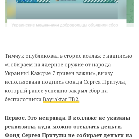
Тимчук опубликовал в сторис коллаж с надписью
«Собираем на ядерное оружие от народа
Украины! Каждые 7 гривен важны», внизу
использована подпись фонда Сергея Притулы,
который ранее успешно закрыл сбор на
беспилотники
Bayraktar TB2.
Первое. Это неправда. В коллаже не указаны
реквизиты, куда можно отсылать деньги.
Фонд Сергея Притулы не собирает деньги на