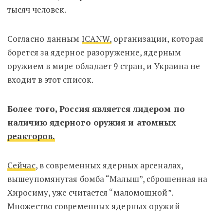
тысяч человек.
Согласно данным
ICANW,
организации, которая
борется за ядерное разоружение, ядерным
оружием в мире обладает 9 стран, и Украина не
входит в этот список.
Более того, Россия является лидером по
наличию ядерного оружия и атомных
реакторов.
Сейчас
, в современных ядерных арсеналах,
вышеупомянутая бомба “Малыш”, сброшенная на
Хиросиму, уже считается “маломощной”.
Множество современных ядерных оружий