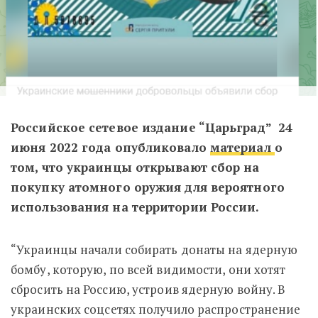
Российское сетевое издание “Царьград” 24
июня 2022 года опубликовало
материал
о
том, что украинцы открывают сбор на
покупку атомного оружия для вероятного
использования на территории России.
“Украинцы начали собирать донаты на ядерную
бомбу, которую, по всей видимости, они хотят
сбросить на Россию, устроив ядерную войну. В
украинских соцсетях получило распространение