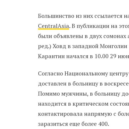
Большинство из них ссылается н
CentralAsia
. В публикации на эт
были объявлены в двух сомонах 
ред.) Ховд в западной Монголии
Карантин начался в 10.00 29 июн
Согласно Национальному центру 
доставлен в больницу в воскресен
Помимо мужчины, в больницу до
находится в критическом состоян
контактировала напрямую с боле
заразиться еще более 400.