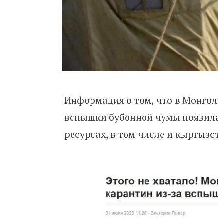
Информация о том, что в Монгол
вспышки бубонной чумы появил
ресурсах, в том числе и кыргызс