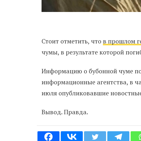
Стоит отметить, что
в прошлом г
чумы, в результате которой поги
Информацию о бубонной чуме п
информационные агентства, в ч
июля опубликовавшие новостные
Вывод. Правда.