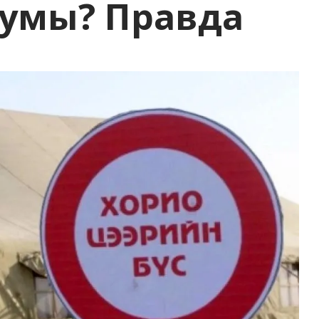
чумы? Правда