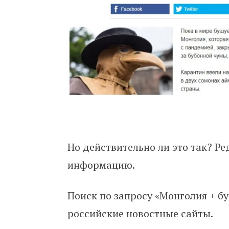
Но действительно ли это так? Ре
информацию.
Поиск по запросу «Монголия + б
российские новостные сайты.