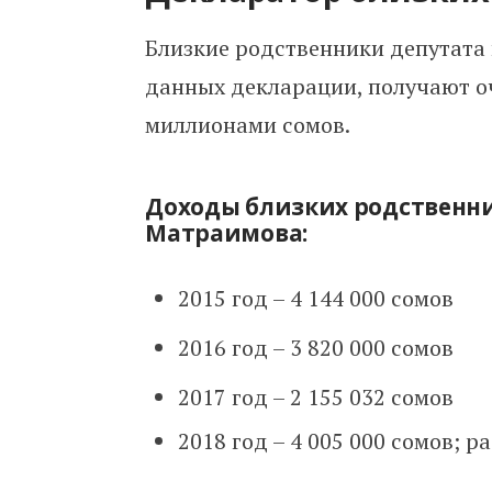
Близкие родственники депутата 
данных декларации, получают о
миллионами сомов.
Доходы близких родственни
Матраимова:
2015 год – 4 144 000 сомов
2016 год – 3 820 000 сомов
2017 год – 2 155 032 сомов
2018 год – 4 005 000 сомов; р