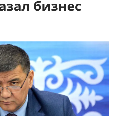
казал бизнес