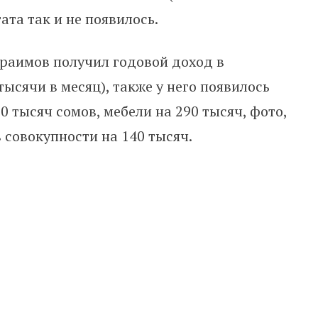
ата так и не появилось.
траимов получил годовой доход в
тысячи в месяц), также у него появилось
0 тысяч сомов, мебели на 290 тысяч, фото,
 совокупности на 140 тысяч.