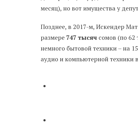
месяц), но вот имущества у депут
Позднее, в 2017-м, Искендер Ма
размере
747 тысяч
сомов (по 62 
немного бытовой техники – на 15
аудио и компьютерной техники в